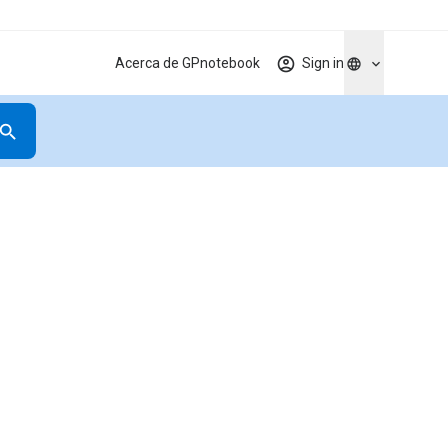
Acerca de GPnotebook
Sign in