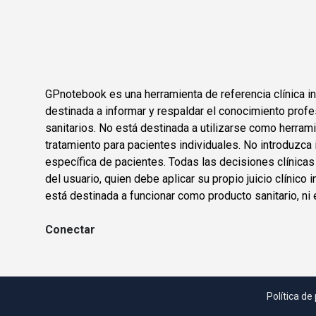
GPnotebook es una herramienta de referencia clínica in
destinada a informar y respaldar el conocimiento profe
sanitarios. No está destinada a utilizarse como herram
tratamiento para pacientes individuales. No introduzca 
específica de pacientes. Todas las decisiones clínica
del usuario, quien debe aplicar su propio juicio clínic
está destinada a funcionar como producto sanitario, ni 
Conectar
Política de