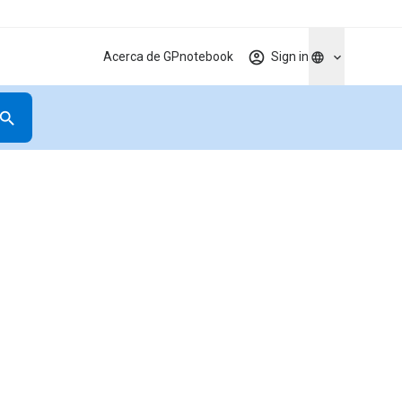
Acerca de GPnotebook
Sign in