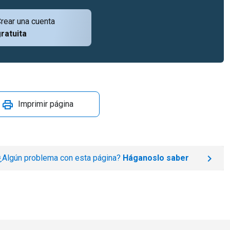
rear una cuenta
ratuita
Imprimir página
¿Algún problema con esta página?
Háganoslo saber