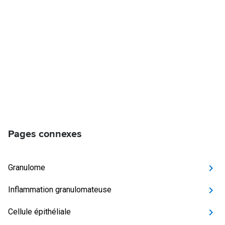
Pages connexes
Granulome
Inflammation granulomateuse
Cellule épithéliale