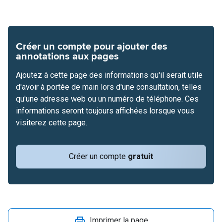
Créer un compte pour ajouter des
annotations aux pages
Ajoutez à cette page des informations qu'il serait utile
d'avoir à portée de main lors d'une consultation, telles
qu'une adresse web ou un numéro de téléphone. Ces
informations seront toujours affichées lorsque vous
visiterez cette page.
Créer un compte
gratuit
Imprimer la page