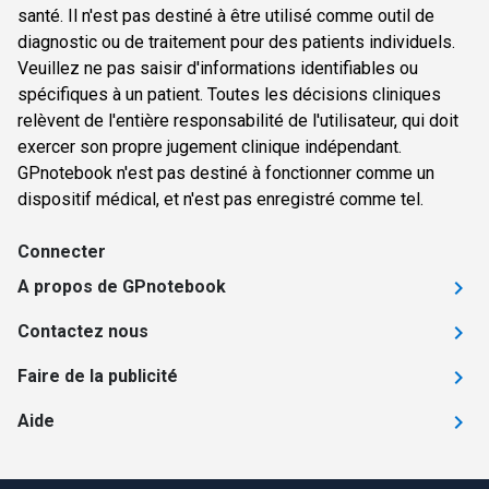
santé. Il n'est pas destiné à être utilisé comme outil de
diagnostic ou de traitement pour des patients individuels.
Veuillez ne pas saisir d'informations identifiables ou
spécifiques à un patient. Toutes les décisions cliniques
relèvent de l'entière responsabilité de l'utilisateur, qui doit
exercer son propre jugement clinique indépendant.
GPnotebook n'est pas destiné à fonctionner comme un
dispositif médical, et n'est pas enregistré comme tel.
Connecter
A propos de GPnotebook
Contactez nous
Faire de la publicité
Aide