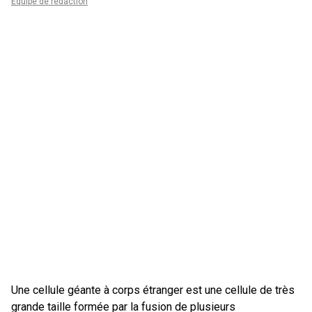
Équipe de rédaction
Une cellule géante à corps étranger est une cellule de très
grande taille formée par la fusion de plusieurs