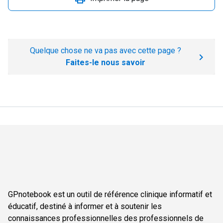
Quelque chose ne va pas avec cette page ?
Faites-le nous savoir
GPnotebook est un outil de référence clinique informatif et
éducatif, destiné à informer et à soutenir les
connaissances professionnelles des professionnels de