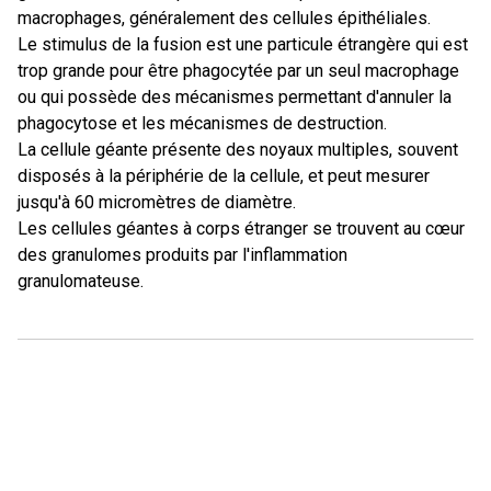
macrophages, généralement des cellules épithéliales.
Le stimulus de la fusion est une particule étrangère qui est
trop grande pour être phagocytée par un seul macrophage
ou qui possède des mécanismes permettant d'annuler la
phagocytose et les mécanismes de destruction.
La cellule géante présente des noyaux multiples, souvent
disposés à la périphérie de la cellule, et peut mesurer
jusqu'à 60 micromètres de diamètre.
Les cellules géantes à corps étranger se trouvent au cœur
des granulomes produits par l'inflammation
granulomateuse.