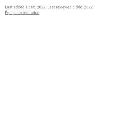
Last edited 1 déc. 2022
.
Last reviewed 6 déc. 2022
Équipe de rédaction