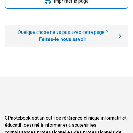
Imprimer la page
Quelque chose ne va pas avec cette page ?
Faites-le nous savoir
GPnotebook est un outil de référence clinique informatif et
éducatif, destiné à informer et à soutenir les
connaissances professionnelles des professionnels de