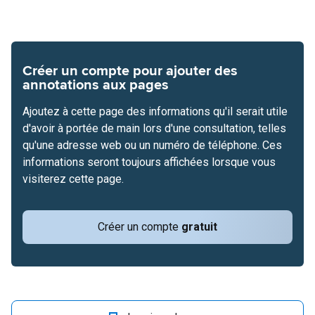
Créer un compte pour ajouter des
annotations aux pages
Ajoutez à cette page des informations qu'il serait utile
d'avoir à portée de main lors d'une consultation, telles
qu'une adresse web ou un numéro de téléphone. Ces
informations seront toujours affichées lorsque vous
visiterez cette page.
Créer un compte
gratuit