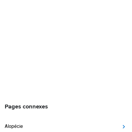
Pages connexes
Alopécie