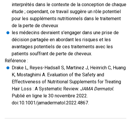
interprétés dans le contexte de la conception de chaque
étude ; cependant, ce travail suggère un rôle potentiel
pour les suppléments nutritionnels dans le traitement
de la perte de cheveux
les médecins devraient s'engager dans une prise de
décision partagée en abordant les risques et les
avantages potentiels de ces traitements avec les
patients souffrant de perte de cheveux.
Référence :
Drake L, Reyes-Hadsall S, Martinez J, Heinrich C, Huang
K, Mostaghimi A. Evaluation of the Safety and
Effectiveness of Nutritional Supplements for Treating
Hair Loss : A Systematic Review.
JAMA Dermatol.
Publié en ligne le 30 novembre 2022.
doi:10.1001/jamadermatol.2022.4867.