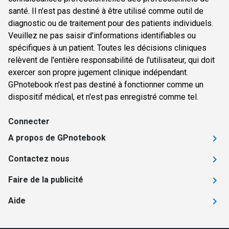
santé. Il n'est pas destiné à être utilisé comme outil de
diagnostic ou de traitement pour des patients individuels.
Veuillez ne pas saisir d'informations identifiables ou
spécifiques à un patient. Toutes les décisions cliniques
relèvent de l'entière responsabilité de l'utilisateur, qui doit
exercer son propre jugement clinique indépendant.
GPnotebook n'est pas destiné à fonctionner comme un
dispositif médical, et n'est pas enregistré comme tel.
Connecter
A propos de GPnotebook
Contactez nous
Faire de la publicité
Aide