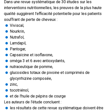
Dans une revue systématique de 30 études sur les
interventions nutritionnelles, les preuves de la plus haute
qualité suggèrent l'efficacité potentielle pour les patients
souffrant de perte de cheveux :
Viviscal,
Nourkrin,
Nutrafol,
Lamdapil,
Pantogar,
Capsaïcine et isoflavone,
oméga 3 et 6 avec antioxydants,
nutraceutique de pomme,
glucosides totaux de pivoine et comprimés de
glycyrrhizine composée,
zinc,
tocotriénol,
et de l'huile de pépins de courge
Les auteurs de l'étude concluent :
les résultats de cette revue systématique doivent être