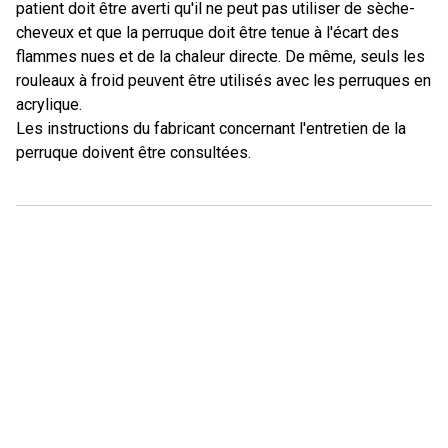
patient doit être averti qu'il ne peut pas utiliser de sèche-
cheveux et que la perruque doit être tenue à l'écart des
flammes nues et de la chaleur directe. De même, seuls les
rouleaux à froid peuvent être utilisés avec les perruques en
acrylique.
Les instructions du fabricant concernant l'entretien de la
perruque doivent être consultées.