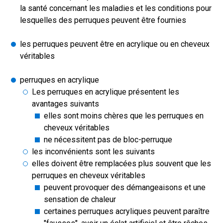
la santé concernant les maladies et les conditions pour
lesquelles des perruques peuvent être fournies
les perruques peuvent être en acrylique ou en cheveux
véritables
perruques en acrylique
Les perruques en acrylique présentent les
avantages suivants
elles sont moins chères que les perruques en
cheveux véritables
ne nécessitent pas de bloc-perruque
les inconvénients sont les suivants
elles doivent être remplacées plus souvent que les
perruques en cheveux véritables
peuvent provoquer des démangeaisons et une
sensation de chaleur
certaines perruques acryliques peuvent paraître