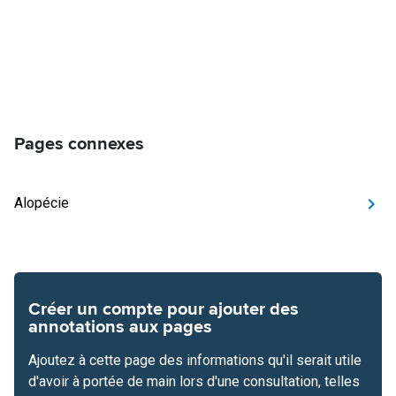
Pages connexes
Alopécie
Créer un compte pour ajouter des
annotations aux pages
Ajoutez à cette page des informations qu'il serait utile
d'avoir à portée de main lors d'une consultation, telles