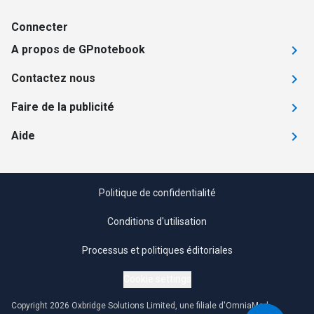
Connecter
A propos de GPnotebook
Contactez nous
Faire de la publicité
Aide
Politique de confidentialité
Conditions d'utilisation
Processus et politiques éditoriales
Cookie settings
Copyright 2026 Oxbridge Solutions Limited, une filiale d'OmniaMed