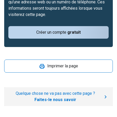
qu'une adresse web ou un numéro de téléphone. Ces
informations seront toujours affichées lorsque vous
visiterez cette page.
Créer un compte
gratuit
Imprimer la page
Quelque chose ne va pas avec cette page ?
Faites-le nous savoir