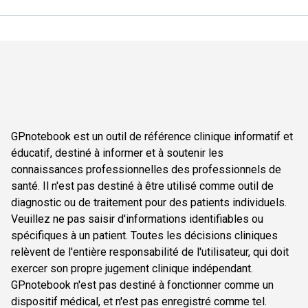
GPnotebook est un outil de référence clinique informatif et
éducatif, destiné à informer et à soutenir les
connaissances professionnelles des professionnels de
santé. Il n'est pas destiné à être utilisé comme outil de
diagnostic ou de traitement pour des patients individuels.
Veuillez ne pas saisir d'informations identifiables ou
spécifiques à un patient. Toutes les décisions cliniques
relèvent de l'entière responsabilité de l'utilisateur, qui doit
exercer son propre jugement clinique indépendant.
GPnotebook n'est pas destiné à fonctionner comme un
dispositif médical, et n'est pas enregistré comme tel.