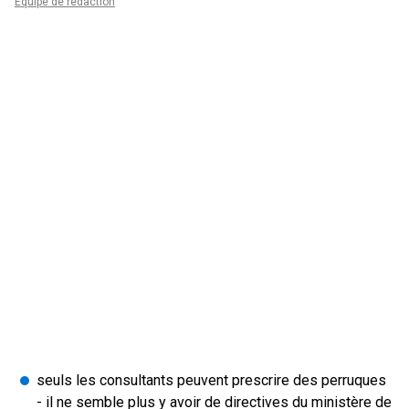
Équipe de rédaction
seuls les consultants peuvent prescrire des perruques
- il ne semble plus y avoir de directives du ministère de