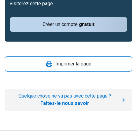
visiterez cette page.
Créer un compte
gratuit
Imprimer la page
Quelque chose ne va pas avec cette page ?
Faites-le nous savoir