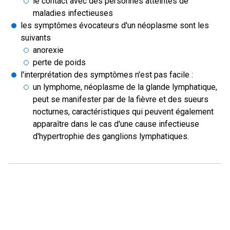
le contact avec des personnes atteintes de
maladies infectieuses
les symptômes évocateurs d'un néoplasme sont les
suivants
anorexie
perte de poids
l'interprétation des symptômes n'est pas facile :
un lymphome, néoplasme de la glande lymphatique,
peut se manifester par de la fièvre et des sueurs
nocturnes, caractéristiques qui peuvent également
apparaître dans le cas d'une cause infectieuse
d'hypertrophie des ganglions lymphatiques.