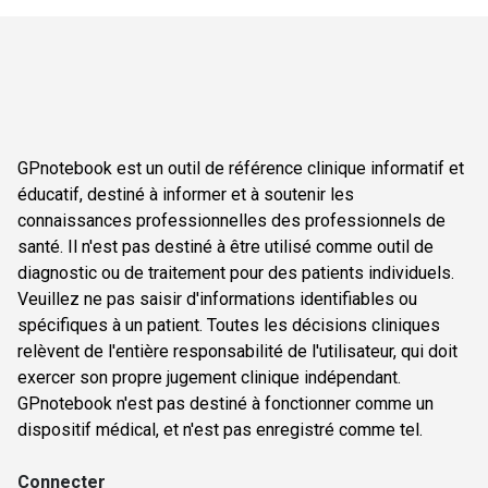
GPnotebook est un outil de référence clinique informatif et
éducatif, destiné à informer et à soutenir les
connaissances professionnelles des professionnels de
santé. Il n'est pas destiné à être utilisé comme outil de
diagnostic ou de traitement pour des patients individuels.
Veuillez ne pas saisir d'informations identifiables ou
spécifiques à un patient. Toutes les décisions cliniques
relèvent de l'entière responsabilité de l'utilisateur, qui doit
exercer son propre jugement clinique indépendant.
GPnotebook n'est pas destiné à fonctionner comme un
dispositif médical, et n'est pas enregistré comme tel.
Connecter