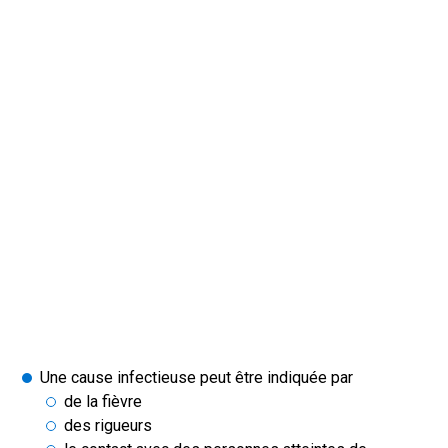
Une cause infectieuse peut être indiquée par
de la fièvre
des rigueurs