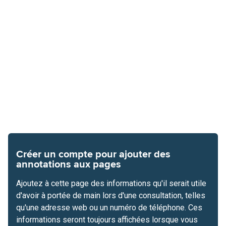
Créer un compte pour ajouter des
annotations aux pages
Ajoutez à cette page des informations qu'il serait utile
d'avoir à portée de main lors d'une consultation, telles
qu'une adresse web ou un numéro de téléphone. Ces
informations seront toujours affichées lorsque vous