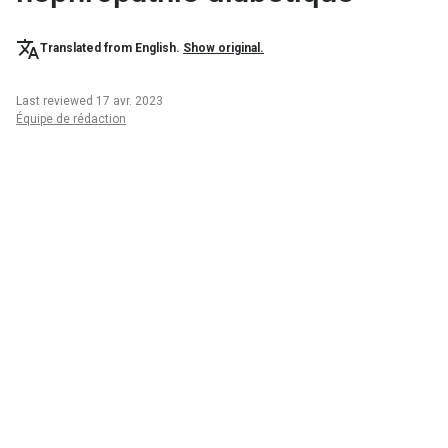
Translated from English.
Show original.
Last reviewed 17 avr. 2023
Équipe de rédaction