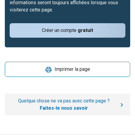
informations seront toujours affichées lorsque vous
visiterez cette page.
Créer un compte
gratuit
Imprimer la page
Quelque chose ne va pas avec cette page ?
Faites-le nous savoir