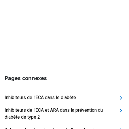
Pages connexes
Inhibiteurs de l'ECA dans le diabète
Inhibiteurs de l'ECA et ARA dans la prévention du
diabète de type 2