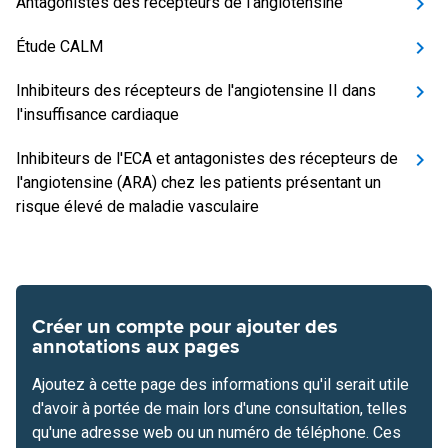
Antagonistes des récepteurs de l'angiotensine
Étude CALM
Inhibiteurs des récepteurs de l'angiotensine II dans
l'insuffisance cardiaque
Inhibiteurs de l'ECA et antagonistes des récepteurs de
l'angiotensine (ARA) chez les patients présentant un
risque élevé de maladie vasculaire
Créer un compte pour ajouter des
annotations aux pages
Ajoutez à cette page des informations qu'il serait utile
d'avoir à portée de main lors d'une consultation, telles
qu'une adresse web ou un numéro de téléphone. Ces