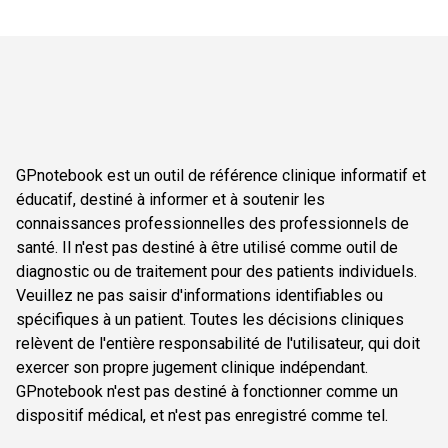
GPnotebook est un outil de référence clinique informatif et
éducatif, destiné à informer et à soutenir les
connaissances professionnelles des professionnels de
santé. Il n'est pas destiné à être utilisé comme outil de
diagnostic ou de traitement pour des patients individuels.
Veuillez ne pas saisir d'informations identifiables ou
spécifiques à un patient. Toutes les décisions cliniques
relèvent de l'entière responsabilité de l'utilisateur, qui doit
exercer son propre jugement clinique indépendant.
GPnotebook n'est pas destiné à fonctionner comme un
dispositif médical, et n'est pas enregistré comme tel.