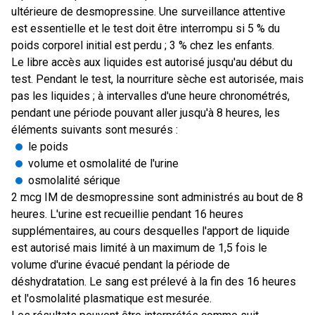
ultérieure de desmopressine. Une surveillance attentive
est essentielle et le test doit être interrompu si 5 % du
poids corporel initial est perdu ; 3 % chez les enfants.
Le libre accès aux liquides est autorisé jusqu'au début du
test. Pendant le test, la nourriture sèche est autorisée, mais
pas les liquides ; à intervalles d'une heure chronométrés,
pendant une période pouvant aller jusqu'à 8 heures, les
éléments suivants sont mesurés :
le poids
volume et osmolalité de l'urine
osmolalité sérique
2 mcg IM de desmopressine sont administrés au bout de 8
heures. L'urine est recueillie pendant 16 heures
supplémentaires, au cours desquelles l'apport de liquide
est autorisé mais limité à un maximum de 1,5 fois le
volume d'urine évacué pendant la période de
déshydratation. Le sang est prélevé à la fin des 16 heures
et l'osmolalité plasmatique est mesurée.