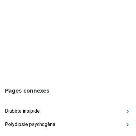
Pages connexes
Diabète insipide
Polydipsie psychogène