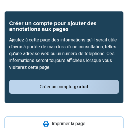
Créer un compte pour ajouter des
annotations aux pages
Ajoutez à cette page des informations qu'il serait utile
d'avoir à portée de main lors d'une consultation, telles
qu'une adresse web ou un numéro de téléphone. Ces
informations seront toujours affichées lorsque vous
visiterez cette page.
Créer un compte
gratuit
Imprimer la page