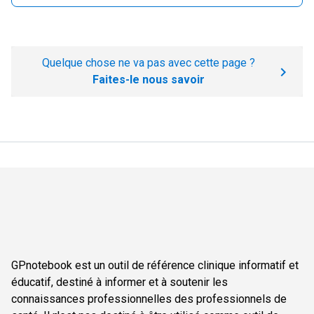
Quelque chose ne va pas avec cette page ?
Faites-le nous savoir
GPnotebook est un outil de référence clinique informatif et
éducatif, destiné à informer et à soutenir les
connaissances professionnelles des professionnels de