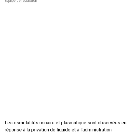
Équipe de rédaction
Les osmolalités urinaire et plasmatique sont observées en
réponse à la privation de liquide et à l'administration