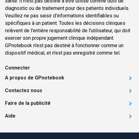
santé. Il n'est pas destiné à être utilisé comme outil de
diagnostic ou de traitement pour des patients individuels.
Veuillez ne pas saisir d'informations identifiables ou
spécifiques à un patient. Toutes les décisions cliniques
relèvent de l'entière responsabilité de l'utilisateur, qui doit
exercer son propre jugement clinique indépendant.
GPnotebook n'est pas destiné à fonctionner comme un
dispositif médical, et n'est pas enregistré comme tel.
Connecter
A propos de GPnotebook
Contactez nous
Faire de la publicité
Aide