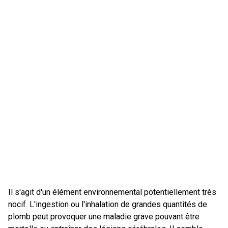
Il s'agit d'un élément environnemental potentiellement très
nocif. L'ingestion ou l'inhalation de grandes quantités de
plomb peut provoquer une maladie grave pouvant être