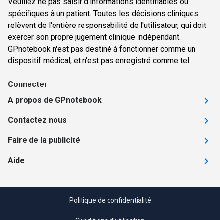
Veuillez ne pas saisir d'informations identifiables ou
spécifiques à un patient. Toutes les décisions cliniques
relèvent de l'entière responsabilité de l'utilisateur, qui doit
exercer son propre jugement clinique indépendant.
GPnotebook n'est pas destiné à fonctionner comme un
dispositif médical, et n'est pas enregistré comme tel.
Connecter
A propos de GPnotebook
Contactez nous
Faire de la publicité
Aide
Politique de confidentialité