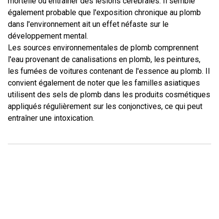
mortelle ou entraîner des lésions cérébrales. Il semble
également probable que l'exposition chronique au plomb
dans l'environnement ait un effet néfaste sur le
développement mental.
Les sources environnementales de plomb comprennent
l'eau provenant de canalisations en plomb, les peintures,
les fumées de voitures contenant de l'essence au plomb. Il
convient également de noter que les familles asiatiques
utilisent des sels de plomb dans les produits cosmétiques
appliqués régulièrement sur les conjonctives, ce qui peut
entraîner une intoxication.