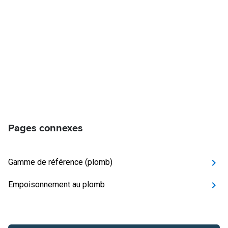
Pages connexes
Gamme de référence (plomb)
Empoisonnement au plomb