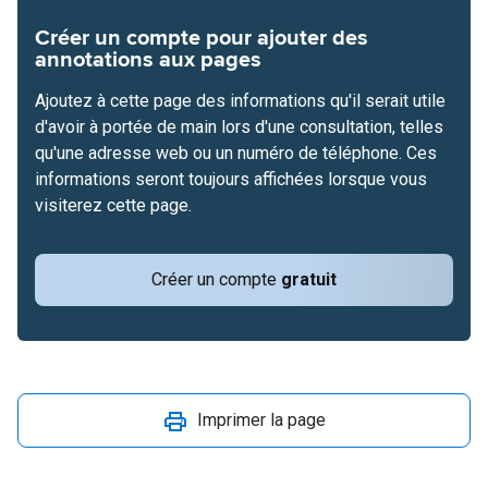
Créer un compte pour ajouter des
annotations aux pages
Ajoutez à cette page des informations qu'il serait utile
d'avoir à portée de main lors d'une consultation, telles
qu'une adresse web ou un numéro de téléphone. Ces
informations seront toujours affichées lorsque vous
visiterez cette page.
Créer un compte
gratuit
Imprimer la page