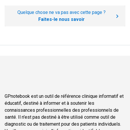
Quelque chose ne va pas avec cette page ?
Faites-le nous savoir
GPnotebook est un outil de référence clinique informatif et
éducatif, destiné à informer et à soutenir les
connaissances professionnelles des professionnels de
santé. Il n'est pas destiné à être utilisé comme outil de
diagnostic ou de traitement pour des patients individuels.