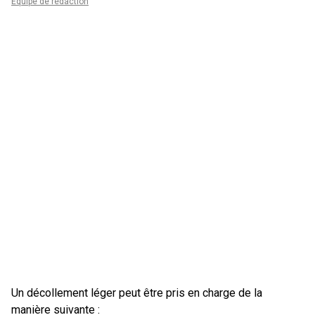
Équipe de rédaction
Un décollement léger peut être pris en charge de la
manière suivante :