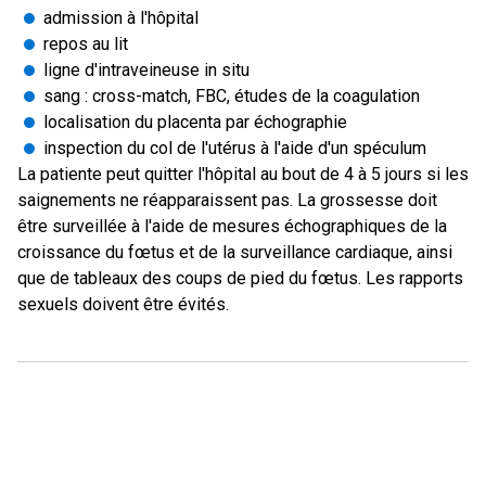
admission à l'hôpital
repos au lit
ligne d'intraveineuse in situ
sang : cross-match, FBC, études de la coagulation
localisation du placenta par échographie
inspection du col de l'utérus à l'aide d'un spéculum
La patiente peut quitter l'hôpital au bout de 4 à 5 jours si les
saignements ne réapparaissent pas. La grossesse doit
être surveillée à l'aide de mesures échographiques de la
croissance du fœtus et de la surveillance cardiaque, ainsi
que de tableaux des coups de pied du fœtus. Les rapports
sexuels doivent être évités.