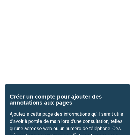
Créer un compte pour ajouter des
annotations aux pages
Ajoutez à cette page des informations qu'il serait utile
d'avoir à portée de main lors d'une consultation, telles
qu'une adresse web ou un numéro de téléphone. Ces