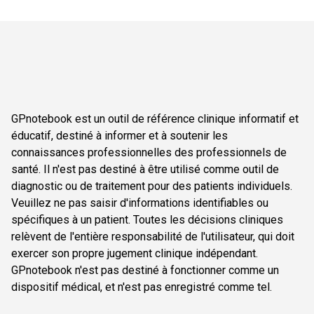
GPnotebook est un outil de référence clinique informatif et
éducatif, destiné à informer et à soutenir les
connaissances professionnelles des professionnels de
santé. Il n'est pas destiné à être utilisé comme outil de
diagnostic ou de traitement pour des patients individuels.
Veuillez ne pas saisir d'informations identifiables ou
spécifiques à un patient. Toutes les décisions cliniques
relèvent de l'entière responsabilité de l'utilisateur, qui doit
exercer son propre jugement clinique indépendant.
GPnotebook n'est pas destiné à fonctionner comme un
dispositif médical, et n'est pas enregistré comme tel.