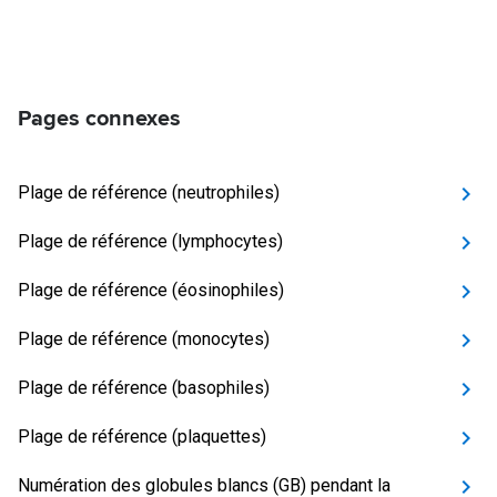
Pages connexes
Plage de référence (neutrophiles)
Plage de référence (lymphocytes)
Plage de référence (éosinophiles)
Plage de référence (monocytes)
Plage de référence (basophiles)
Plage de référence (plaquettes)
Numération des globules blancs (GB) pendant la