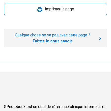
Imprimer la page
Quelque chose ne va pas avec cette page ?
Faites-le nous savoir
GPnotebook est un outil de référence clinique informatif et