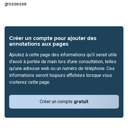
grossesse
Créer un compte pour ajouter des
annotations aux pages
Ajoutez à cette page des informations qu'il serait utile
d'avoir à portée de main lors d'une consultation, telles
qu'une adresse web ou un numéro de téléphone. Ces
informations seront toujours affichées lorsque vous
visiterez cette page.
Créer un compte
gratuit