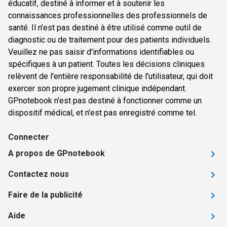
éducatif, destiné à informer et à soutenir les
connaissances professionnelles des professionnels de
santé. Il n'est pas destiné à être utilisé comme outil de
diagnostic ou de traitement pour des patients individuels.
Veuillez ne pas saisir d'informations identifiables ou
spécifiques à un patient. Toutes les décisions cliniques
relèvent de l'entière responsabilité de l'utilisateur, qui doit
exercer son propre jugement clinique indépendant.
GPnotebook n'est pas destiné à fonctionner comme un
dispositif médical, et n'est pas enregistré comme tel.
Connecter
A propos de GPnotebook
Contactez nous
Faire de la publicité
Aide