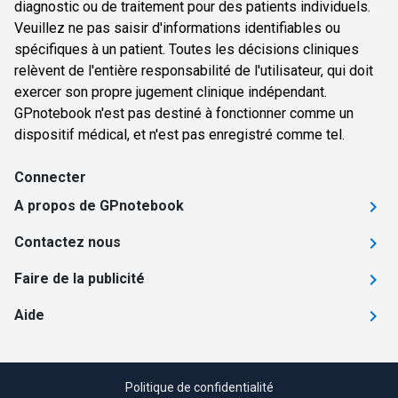
diagnostic ou de traitement pour des patients individuels.
Veuillez ne pas saisir d'informations identifiables ou
spécifiques à un patient. Toutes les décisions cliniques
relèvent de l'entière responsabilité de l'utilisateur, qui doit
exercer son propre jugement clinique indépendant.
GPnotebook n'est pas destiné à fonctionner comme un
dispositif médical, et n'est pas enregistré comme tel.
Connecter
A propos de GPnotebook
Contactez nous
Faire de la publicité
Aide
Politique de confidentialité