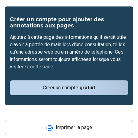
Créer un compte pour ajouter des
annotations aux pages
Ajoutez à cette page des informations qu'il serait utile
d'avoir à portée de main lors d'une consultation, telles
qu'une adresse web ou un numéro de téléphone. Ces
informations seront toujours affichées lorsque vous
visiterez cette page.
Créer un compte
gratuit
Imprimer la page