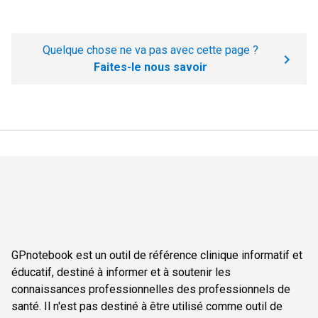
Quelque chose ne va pas avec cette page ?
Faites-le nous savoir
GPnotebook est un outil de référence clinique informatif et
éducatif, destiné à informer et à soutenir les
connaissances professionnelles des professionnels de
santé. Il n'est pas destiné à être utilisé comme outil de