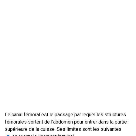
Le canal fémoral est le passage par lequel les structures
fémorales sortent de l'abdomen pour entrer dans la partie
supérieure de la cuisse. Ses limites sont les suivantes