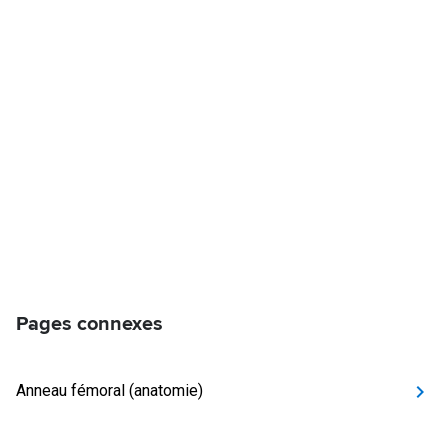
Pages connexes
Anneau fémoral (anatomie)