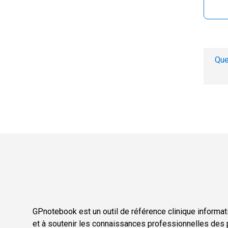
Que
GPnotebook est un outil de référence clinique informati
et à soutenir les connaissances professionnelles des p