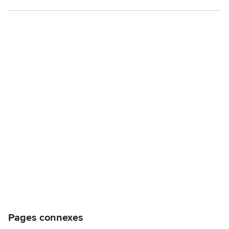
Pages connexes