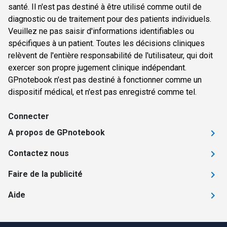
santé. Il n'est pas destiné à être utilisé comme outil de
diagnostic ou de traitement pour des patients individuels.
Veuillez ne pas saisir d'informations identifiables ou
spécifiques à un patient. Toutes les décisions cliniques
relèvent de l'entière responsabilité de l'utilisateur, qui doit
exercer son propre jugement clinique indépendant.
GPnotebook n'est pas destiné à fonctionner comme un
dispositif médical, et n'est pas enregistré comme tel.
Connecter
A propos de GPnotebook
Contactez nous
Faire de la publicité
Aide