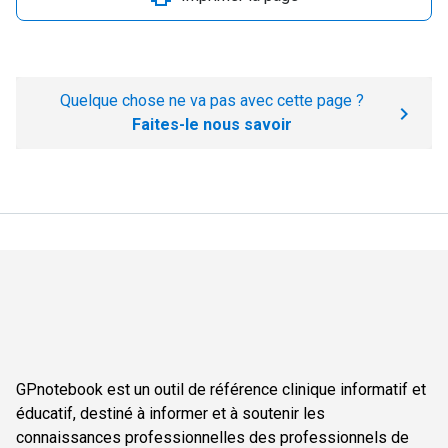
Quelque chose ne va pas avec cette page ?
Faites-le nous savoir
GPnotebook est un outil de référence clinique informatif et
éducatif, destiné à informer et à soutenir les
connaissances professionnelles des professionnels de