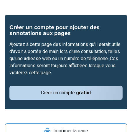
Créer un compte pour ajouter des
annotations aux pages
Ajoutez à cette page des informations qu'il serait utile
d'avoir à portée de main lors d'une consultation, telles
qu'une adresse web ou un numéro de téléphone. Ces
informations seront toujours affichées lorsque vous
visiterez cette page.
Créer un compte
gratuit
Imprimer la page