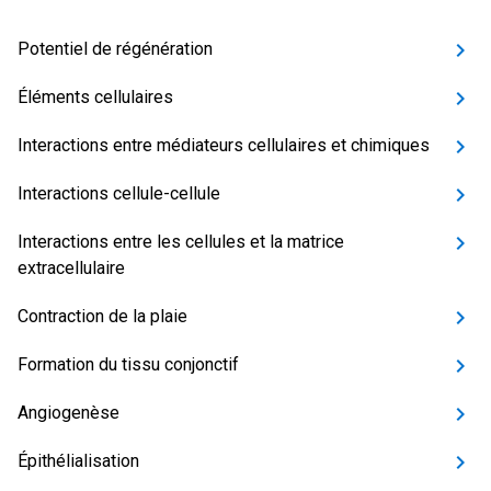
Potentiel de régénération
Éléments cellulaires
Interactions entre médiateurs cellulaires et chimiques
Interactions cellule-cellule
Interactions entre les cellules et la matrice
extracellulaire
Contraction de la plaie
Formation du tissu conjonctif
Angiogenèse
Épithélialisation