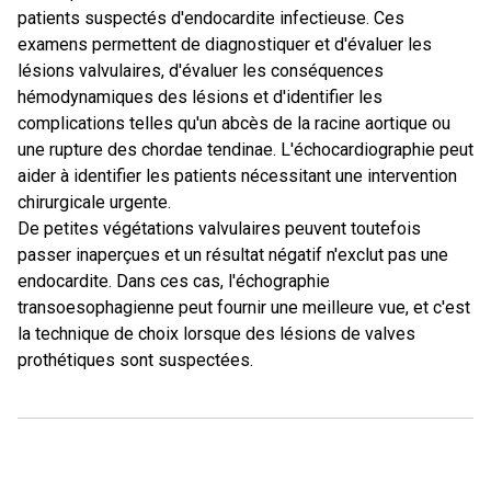
patients suspectés d'endocardite infectieuse. Ces
examens permettent de diagnostiquer et d'évaluer les
lésions valvulaires, d'évaluer les conséquences
hémodynamiques des lésions et d'identifier les
complications telles qu'un abcès de la racine aortique ou
une rupture des chordae tendinae. L'échocardiographie peut
aider à identifier les patients nécessitant une intervention
chirurgicale urgente.
De petites végétations valvulaires peuvent toutefois
passer inaperçues et un résultat négatif n'exclut pas une
endocardite. Dans ces cas, l'échographie
transoesophagienne peut fournir une meilleure vue, et c'est
la technique de choix lorsque des lésions de valves
prothétiques sont suspectées.