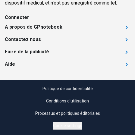
dispositif médical, et n'est pas enregistré comme tel.
Connecter
A propos de GPnotebook
Contactez nous
Faire de la publicité
Aide
Politique de confidentialité
Conditions d'utilisation
Processus et politiques éditoriales
Cookie settings