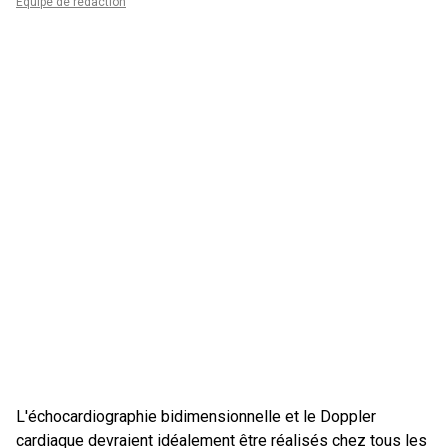
Équipe de rédaction
L'échocardiographie bidimensionnelle et le Doppler
cardiaque devraient idéalement être réalisés chez tous les