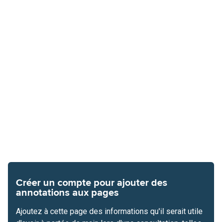
Créer un compte pour ajouter des
annotations aux pages
Ajoutez à cette page des informations qu'il serait utile