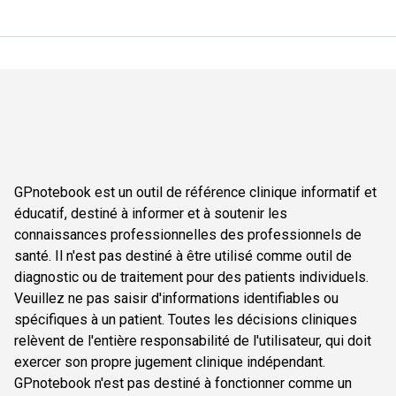
GPnotebook est un outil de référence clinique informatif et
éducatif, destiné à informer et à soutenir les
connaissances professionnelles des professionnels de
santé. Il n'est pas destiné à être utilisé comme outil de
diagnostic ou de traitement pour des patients individuels.
Veuillez ne pas saisir d'informations identifiables ou
spécifiques à un patient. Toutes les décisions cliniques
relèvent de l'entière responsabilité de l'utilisateur, qui doit
exercer son propre jugement clinique indépendant.
GPnotebook n'est pas destiné à fonctionner comme un