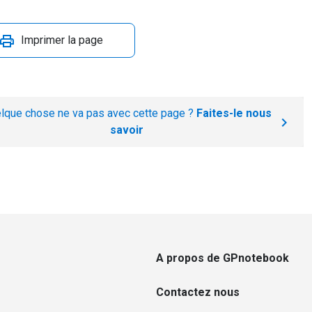
Imprimer la page
lque chose ne va pas avec cette page ?
Faites-le nous
savoir
A propos de GPnotebook
Contactez nous