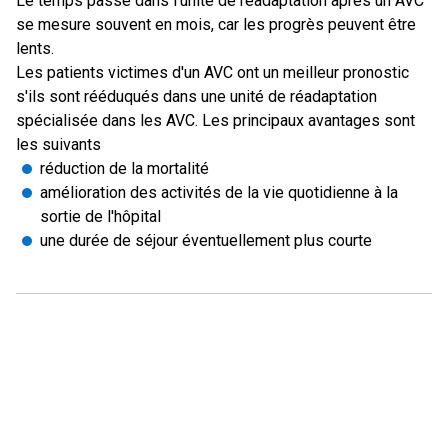
Le temps passé dans l'unité de réadaptation après un AVC
se mesure souvent en mois, car les progrès peuvent être
lents.
Les patients victimes d'un AVC ont un meilleur pronostic
s'ils sont rééduqués dans une unité de réadaptation
spécialisée dans les AVC. Les principaux avantages sont
les suivants
réduction de la mortalité
amélioration des activités de la vie quotidienne à la
sortie de l'hôpital
une durée de séjour éventuellement plus courte