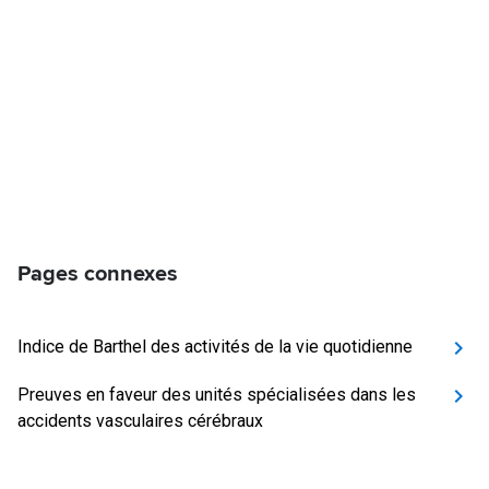
Pages connexes
Indice de Barthel des activités de la vie quotidienne
Preuves en faveur des unités spécialisées dans les
accidents vasculaires cérébraux