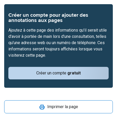
Créer un compte pour ajouter des
annotations aux pages
Ajoutez à cette page des informations qu'il serait utile
d'avoir à portée de main lors d'une consultation, telles
qu'une adresse web ou un numéro de téléphone. Ces
informations seront toujours affichées lorsque vous
visiterez cette page.
Créer un compte
gratuit
Imprimer la page