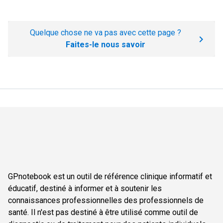
Quelque chose ne va pas avec cette page ?
Faites-le nous savoir
GPnotebook est un outil de référence clinique informatif et
éducatif, destiné à informer et à soutenir les
connaissances professionnelles des professionnels de
santé. Il n'est pas destiné à être utilisé comme outil de