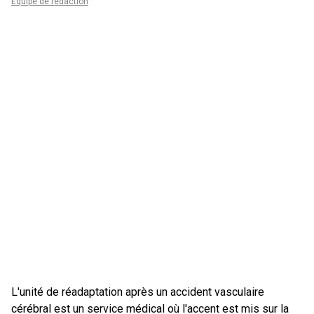
Équipe de rédaction
L'unité de réadaptation après un accident vasculaire
cérébral est un service médical où l'accent est mis sur la