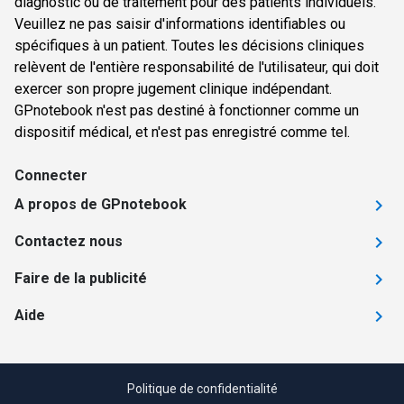
diagnostic ou de traitement pour des patients individuels.
Veuillez ne pas saisir d'informations identifiables ou
spécifiques à un patient. Toutes les décisions cliniques
relèvent de l'entière responsabilité de l'utilisateur, qui doit
exercer son propre jugement clinique indépendant.
GPnotebook n'est pas destiné à fonctionner comme un
dispositif médical, et n'est pas enregistré comme tel.
Connecter
A propos de GPnotebook
Contactez nous
Faire de la publicité
Aide
Politique de confidentialité