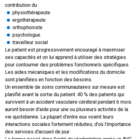
contribution du :
physiothérapeute
ergothérapeute
orthophoniste
psychologue
travailleur social
Le patient est progressivement encouragé à maximiser
ses capacités et on lui apprend à utiliser des stratégies
pour contourner des problèmes fonctionnels spécifiques.
Les aides mécaniques et les modifications du domicile
sont planifiées en fonction des besoins.
Un ensemble de soins communautaires sur mesure est
planifié avant la sortie du patient. 40 % des patients qui
survivent à un accident vasculaire cérébral pendant 6 mois
auront besoin d'aide pour une ou plusieurs activités de la
vie quotidienne. La plupart d'entre eux voient leurs
interactions sociales fortement réduites, d'où l'importance
des services d'accueil de jour.