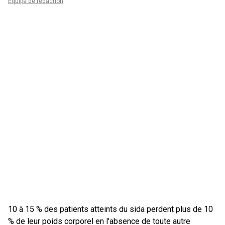
Équipe de rédaction
10 à 15 % des patients atteints du sida perdent plus de 10
% de leur poids corporel en l'absence de toute autre