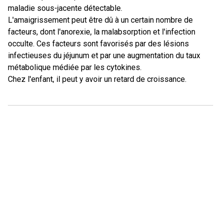
maladie sous-jacente détectable.
L'amaigrissement peut être dû à un certain nombre de
facteurs, dont l'anorexie, la malabsorption et l'infection
occulte. Ces facteurs sont favorisés par des lésions
infectieuses du jéjunum et par une augmentation du taux
métabolique médiée par les cytokines.
Chez l'enfant, il peut y avoir un retard de croissance.