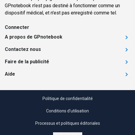
GPnotebook n'est pas destiné à fonctionner comme un
dispositif médical, et n'est pas enregistré comme tel.
Connecter
A propos de GPnotebook
Contactez nous
Faire de la publicité
Aide
Politique de confidentialité
Conditions d'utilisation
Processus et politiques éditoriales