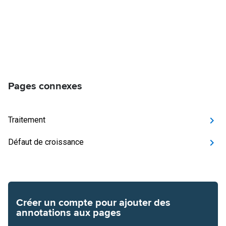
Pages connexes
Traitement
Défaut de croissance
Créer un compte pour ajouter des
annotations aux pages