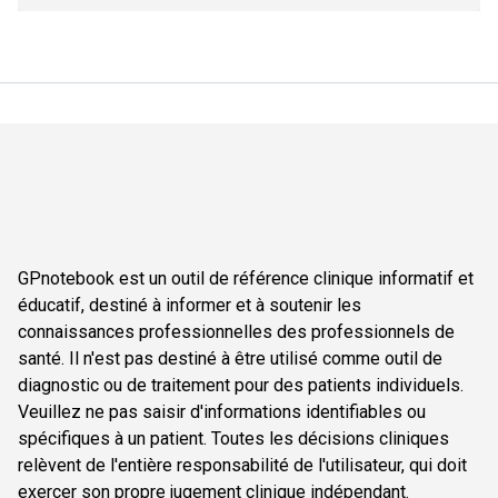
GPnotebook est un outil de référence clinique informatif et
éducatif, destiné à informer et à soutenir les
connaissances professionnelles des professionnels de
santé. Il n'est pas destiné à être utilisé comme outil de
diagnostic ou de traitement pour des patients individuels.
Veuillez ne pas saisir d'informations identifiables ou
spécifiques à un patient. Toutes les décisions cliniques
relèvent de l'entière responsabilité de l'utilisateur, qui doit
exercer son propre jugement clinique indépendant.