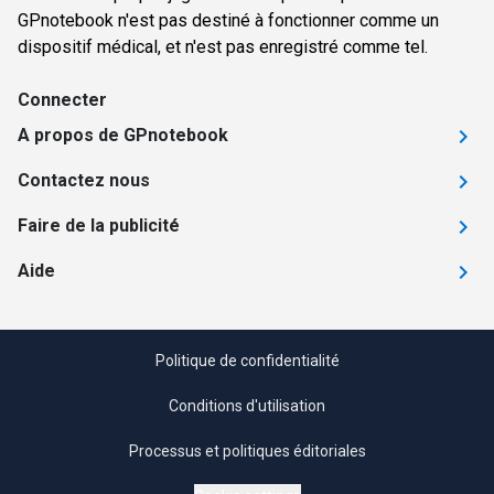
GPnotebook n'est pas destiné à fonctionner comme un
dispositif médical, et n'est pas enregistré comme tel.
Connecter
A propos de GPnotebook
Contactez nous
Faire de la publicité
Aide
Politique de confidentialité
Conditions d'utilisation
Processus et politiques éditoriales