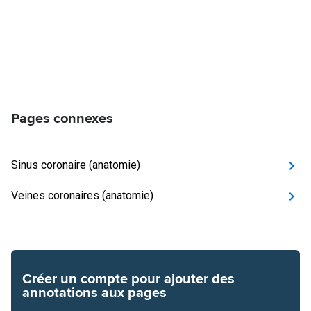
Pages connexes
Sinus coronaire (anatomie)
Veines coronaires (anatomie)
Créer un compte pour ajouter des
annotations aux pages