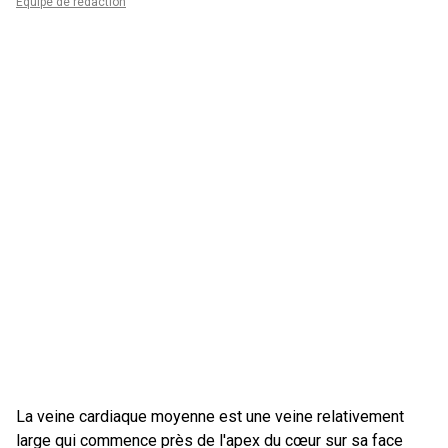
Équipe de rédaction
La veine cardiaque moyenne est une veine relativement
large qui commence près de l'apex du cœur sur sa face