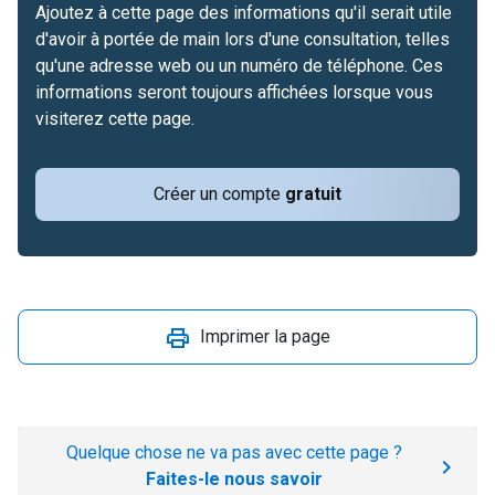
Ajoutez à cette page des informations qu'il serait utile
d'avoir à portée de main lors d'une consultation, telles
qu'une adresse web ou un numéro de téléphone. Ces
informations seront toujours affichées lorsque vous
visiterez cette page.
Créer un compte
gratuit
Imprimer la page
Quelque chose ne va pas avec cette page ?
Faites-le nous savoir