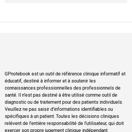
GPnotebook est un outil de référence clinique informatif et
éducatif, destiné à informer et à soutenir les
connaissances professionnelles des professionnels de
santé. Il n'est pas destiné à être utilisé comme outil de
diagnostic ou de traitement pour des patients individuels.
Veuillez ne pas saisir d'informations identifiables ou
spécifiques à un patient. Toutes les décisions cliniques
relèvent de l'entière responsabilité de l'utilisateur, qui doit
exercer son propre jugement clinique indépendant.