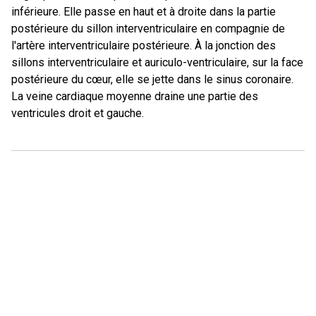
inférieure. Elle passe en haut et à droite dans la partie
postérieure du sillon interventriculaire en compagnie de
l'artère interventriculaire postérieure. À la jonction des
sillons interventriculaire et auriculo-ventriculaire, sur la face
postérieure du cœur, elle se jette dans le sinus coronaire.
La veine cardiaque moyenne draine une partie des
ventricules droit et gauche.