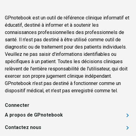
GPnotebook est un outil de référence clinique informatif et
éducatif, destiné à informer et à soutenir les
connaissances professionnelles des professionnels de
santé. Il n'est pas destiné à être utilisé comme outil de
diagnostic ou de traitement pour des patients individuels.
Veuillez ne pas saisir d'informations identifiables ou
spécifiques à un patient. Toutes les décisions cliniques
relèvent de l'entière responsabilité de l'utilisateur, qui doit
exercer son propre jugement clinique indépendant.
GPnotebook n'est pas destiné à fonctionner comme un
dispositif médical, et n'est pas enregistré comme tel.
Connecter
A propos de GPnotebook
Contactez nous