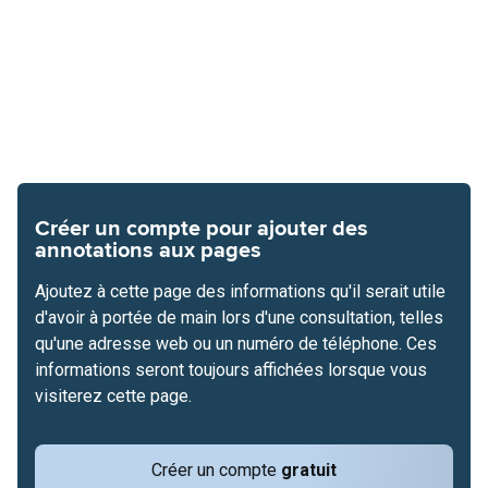
Créer un compte pour ajouter des
annotations aux pages
Ajoutez à cette page des informations qu'il serait utile
d'avoir à portée de main lors d'une consultation, telles
qu'une adresse web ou un numéro de téléphone. Ces
informations seront toujours affichées lorsque vous
visiterez cette page.
Créer un compte
gratuit