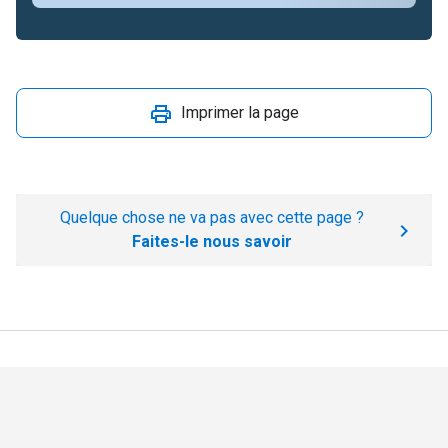
Imprimer la page
Quelque chose ne va pas avec cette page ?
Faites-le nous savoir