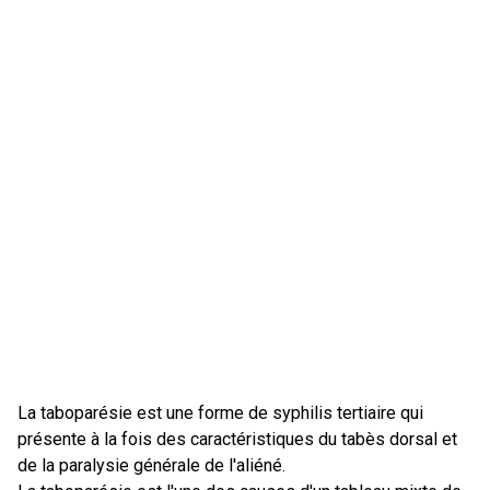
La taboparésie est une forme de syphilis tertiaire qui
présente à la fois des caractéristiques du tabès dorsal et
de la paralysie générale de l'aliéné.