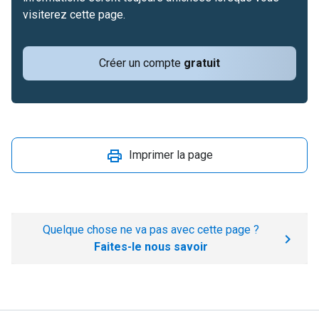
visiterez cette page.
Créer un compte
gratuit
Imprimer la page
Quelque chose ne va pas avec cette page ?
Faites-le nous savoir