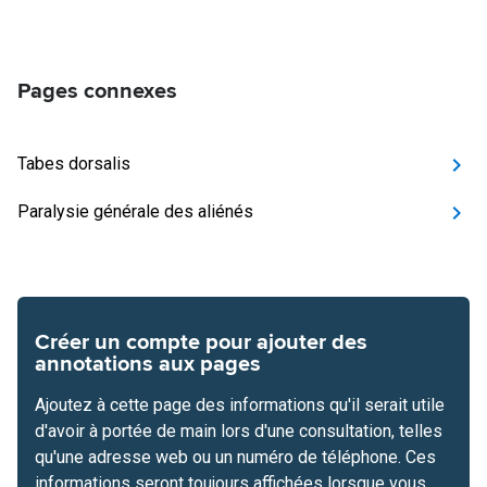
Pages connexes
Tabes dorsalis
Paralysie générale des aliénés
Créer un compte pour ajouter des
annotations aux pages
Ajoutez à cette page des informations qu'il serait utile
d'avoir à portée de main lors d'une consultation, telles
qu'une adresse web ou un numéro de téléphone. Ces
informations seront toujours affichées lorsque vous