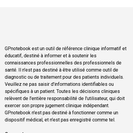
GPnotebook est un outil de référence clinique informatif et
éducatif, destiné à informer et à soutenir les
connaissances professionnelles des professionnels de
santé. Il n'est pas destiné à être utilisé comme outil de
diagnostic ou de traitement pour des patients individuels.
Veuillez ne pas saisir d'informations identifiables ou
spécifiques à un patient. Toutes les décisions cliniques
relèvent de l'entière responsabilité de l'utilisateur, qui doit
exercer son propre jugement clinique indépendant.
GPnotebook n'est pas destiné à fonctionner comme un
dispositif médical, et n'est pas enregistré comme tel.