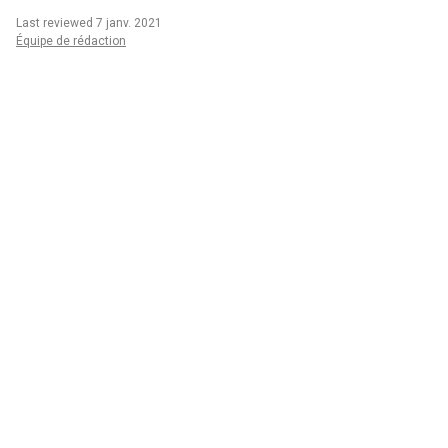
Last reviewed 7 janv. 2021
Équipe de rédaction