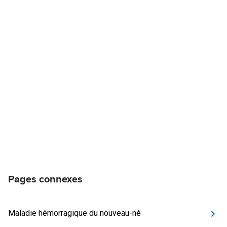
Pages connexes
Maladie hémorragique du nouveau-né