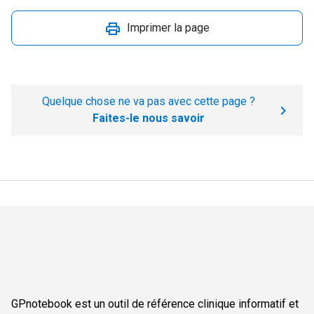
Imprimer la page
Quelque chose ne va pas avec cette page ?
Faites-le nous savoir
GPnotebook est un outil de référence clinique informatif et