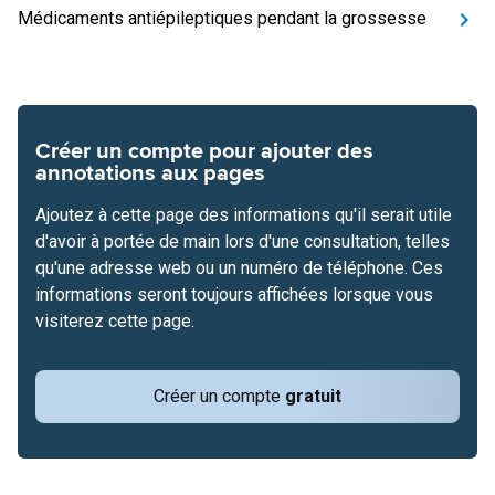
Médicaments antiépileptiques pendant la grossesse
Créer un compte pour ajouter des
annotations aux pages
Ajoutez à cette page des informations qu'il serait utile
d'avoir à portée de main lors d'une consultation, telles
qu'une adresse web ou un numéro de téléphone. Ces
informations seront toujours affichées lorsque vous
visiterez cette page.
Créer un compte
gratuit