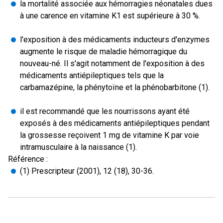
la mortalité associée aux hémorragies néonatales dues
à une carence en vitamine K1 est supérieure à 30 %.
l'exposition à des médicaments inducteurs d'enzymes
augmente le risque de maladie hémorragique du
nouveau-né. Il s'agit notamment de l'exposition à des
médicaments antiépileptiques tels que la
carbamazépine, la phénytoïne et la phénobarbitone (1).
il est recommandé que les nourrissons ayant été
exposés à des médicaments antiépileptiques pendant
la grossesse reçoivent 1 mg de vitamine K par voie
intramusculaire à la naissance (1).
Référence :
(1) Prescripteur (2001), 12 (18), 30-36.