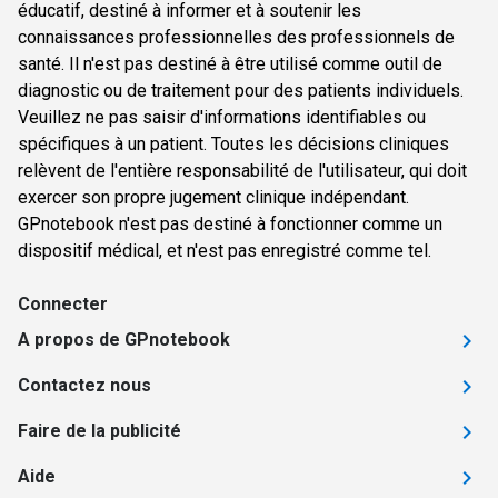
éducatif, destiné à informer et à soutenir les
connaissances professionnelles des professionnels de
santé. Il n'est pas destiné à être utilisé comme outil de
diagnostic ou de traitement pour des patients individuels.
Veuillez ne pas saisir d'informations identifiables ou
spécifiques à un patient. Toutes les décisions cliniques
relèvent de l'entière responsabilité de l'utilisateur, qui doit
exercer son propre jugement clinique indépendant.
GPnotebook n'est pas destiné à fonctionner comme un
dispositif médical, et n'est pas enregistré comme tel.
Connecter
A propos de GPnotebook
Contactez nous
Faire de la publicité
Aide