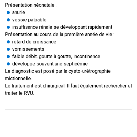
Présentation néonatale :
anurie
vessie palpable
insuffisance rénale se développant rapidement
Présentation au cours de la première année de vie :
retard de croissance
vomissements
faible débit, goutte à goutte, incontinence
développe souvent une septicémie
Le diagnostic est posé par la cysto-urétrographie
mictionnelle.
Le traitement est chirurgical. Il faut également rechercher et
traiter le RVU.