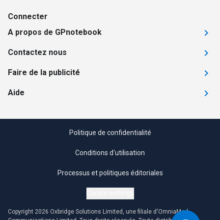
Connecter
A propos de GPnotebook
Contactez nous
Faire de la publicité
Aide
Politique de confidentialité
Conditions d'utilisation
Processus et politiques éditoriales
Cookie settings
Copyright 2026 Oxbridge Solutions Limited, une filiale d'OmniaMed