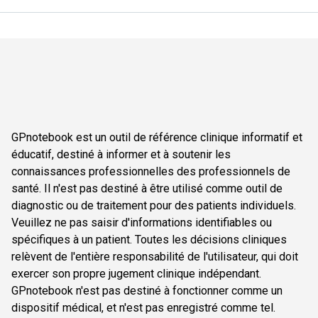
GPnotebook est un outil de référence clinique informatif et
éducatif, destiné à informer et à soutenir les
connaissances professionnelles des professionnels de
santé. Il n'est pas destiné à être utilisé comme outil de
diagnostic ou de traitement pour des patients individuels.
Veuillez ne pas saisir d'informations identifiables ou
spécifiques à un patient. Toutes les décisions cliniques
relèvent de l'entière responsabilité de l'utilisateur, qui doit
exercer son propre jugement clinique indépendant.
GPnotebook n'est pas destiné à fonctionner comme un
dispositif médical, et n'est pas enregistré comme tel.