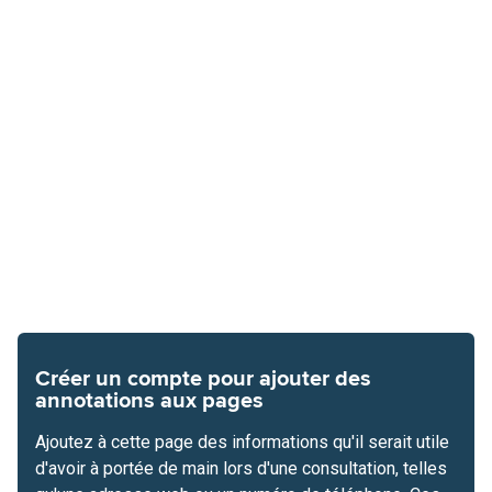
Créer un compte pour ajouter des
annotations aux pages
Ajoutez à cette page des informations qu'il serait utile
d'avoir à portée de main lors d'une consultation, telles