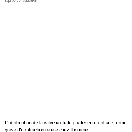
Équipe de rédaction
L'obstruction de la valve urétrale postérieure est une forme
grave d'obstruction rénale chez l'homme.