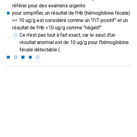
référer pour des examens urgents
pour simplifier, un résultat de fHb (hémoglobine fécale)
>= 10 ug/g est considéré comme un "FIT positif" et un
résultat de fHb <10 ug/g comme "négatif"
Ce n'est pas tout à fait exact, car le seuil d'un
résultat anormal est de 10 ug/g pour l'hémoglobine
fécale détectable (