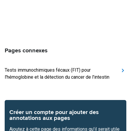
Pages connexes
Tests immunochimiques fécaux (FIT) pour
l'hémoglobine et la détection du cancer de l'intestin
Créer un compte pour ajouter des
annotations aux pages
Ajoutez à cette page des informations qu'il serait utile