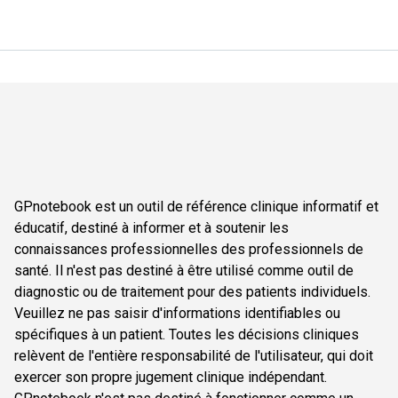
GPnotebook est un outil de référence clinique informatif et
éducatif, destiné à informer et à soutenir les
connaissances professionnelles des professionnels de
santé. Il n'est pas destiné à être utilisé comme outil de
diagnostic ou de traitement pour des patients individuels.
Veuillez ne pas saisir d'informations identifiables ou
spécifiques à un patient. Toutes les décisions cliniques
relèvent de l'entière responsabilité de l'utilisateur, qui doit
exercer son propre jugement clinique indépendant.