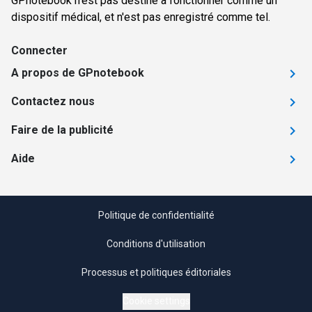
GPnotebook n'est pas destiné à fonctionner comme un
dispositif médical, et n'est pas enregistré comme tel.
Connecter
A propos de GPnotebook
Contactez nous
Faire de la publicité
Aide
Politique de confidentialité
Conditions d'utilisation
Processus et politiques éditoriales
Cookie settings