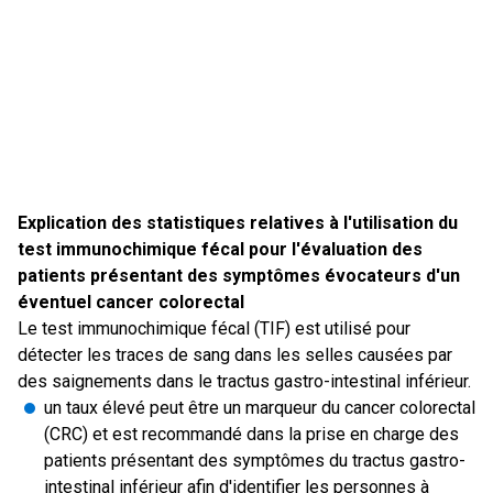
Explication des statistiques relatives à l'utilisation du
test immunochimique fécal pour l'évaluation des
patients présentant des symptômes évocateurs d'un
éventuel cancer colorectal
Le test immunochimique fécal (TIF) est utilisé pour
détecter les traces de sang dans les selles causées par
des saignements dans le tractus gastro-intestinal inférieur.
un taux élevé peut être un marqueur du cancer colorectal
(CRC) et est recommandé dans la prise en charge des
patients présentant des symptômes du tractus gastro-
intestinal inférieur afin d'identifier les personnes à