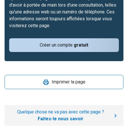
d'avoir à portée de main lors d'une consultation, telles
qu'une adresse web ou un numéro de téléphone. Ces
informations seront toujours affichées lorsque vous
visiterez cette page.
Créer un compte
gratuit
Imprimer la page
Quelque chose ne va pas avec cette page ?
Faites-le nous savoir