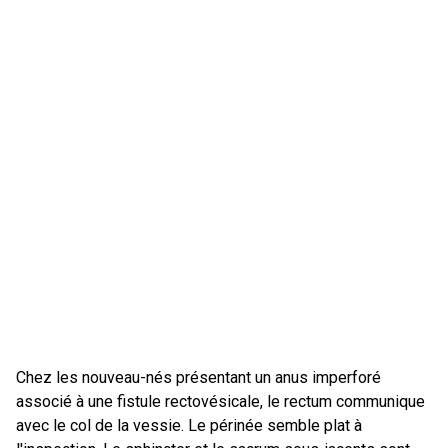
Chez les nouveau-nés présentant un anus imperforé
associé à une fistule rectovésicale, le rectum communique
avec le col de la vessie. Le périnée semble plat à