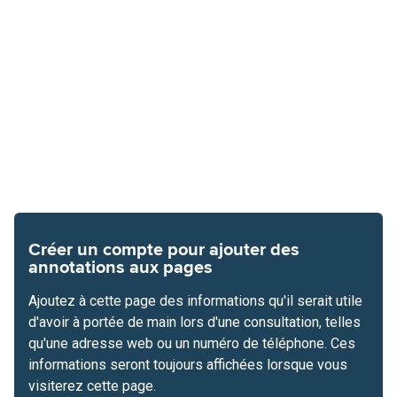
Créer un compte pour ajouter des
annotations aux pages
Ajoutez à cette page des informations qu'il serait utile
d'avoir à portée de main lors d'une consultation, telles
qu'une adresse web ou un numéro de téléphone. Ces
informations seront toujours affichées lorsque vous
visiterez cette page.