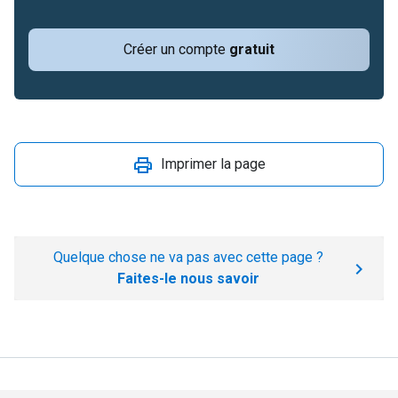
Créer un compte
gratuit
Imprimer la page
Quelque chose ne va pas avec cette page ?
Faites-le nous savoir