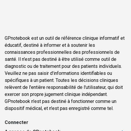
GPnotebook est un outil de référence clinique informatif et
éducatif, destiné à informer et à soutenir les
connaissances professionnelles des professionnels de
santé. Il n'est pas destiné à être utilisé comme outil de
diagnostic ou de traitement pour des patients individuels.
Veuillez ne pas saisir d'informations identifiables ou
spécifiques à un patient. Toutes les décisions cliniques
relèvent de l'entière responsabilité de l'utilisateur, qui doit
exercer son propre jugement clinique indépendant.
GPnotebook n'est pas destiné à fonctionner comme un
dispositif médical, et n'est pas enregistré comme tel.
Connecter