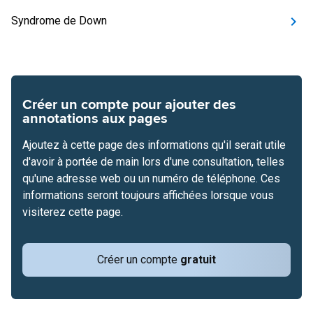
Syndrome de Down
Créer un compte pour ajouter des
annotations aux pages
Ajoutez à cette page des informations qu'il serait utile
d'avoir à portée de main lors d'une consultation, telles
qu'une adresse web ou un numéro de téléphone. Ces
informations seront toujours affichées lorsque vous
visiterez cette page.
Créer un compte
gratuit