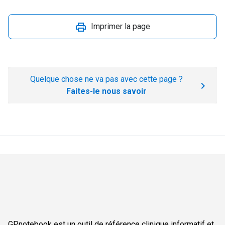
Imprimer la page
Quelque chose ne va pas avec cette page ?
Faites-le nous savoir
GPnotebook est un outil de référence clinique informatif et