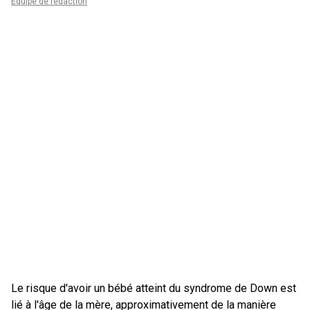
Équipe de rédaction
Le risque d'avoir un bébé atteint du syndrome de Down est
lié à l'âge de la mère, approximativement de la manière