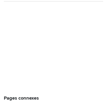
Pages connexes