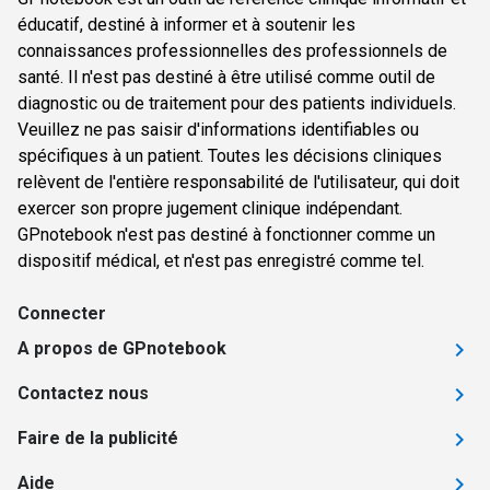
éducatif, destiné à informer et à soutenir les
connaissances professionnelles des professionnels de
santé. Il n'est pas destiné à être utilisé comme outil de
diagnostic ou de traitement pour des patients individuels.
Veuillez ne pas saisir d'informations identifiables ou
spécifiques à un patient. Toutes les décisions cliniques
relèvent de l'entière responsabilité de l'utilisateur, qui doit
exercer son propre jugement clinique indépendant.
GPnotebook n'est pas destiné à fonctionner comme un
dispositif médical, et n'est pas enregistré comme tel.
Connecter
A propos de GPnotebook
Contactez nous
Faire de la publicité
Aide