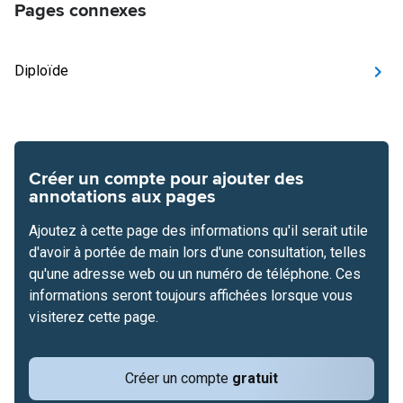
Pages connexes
Diploïde
Créer un compte pour ajouter des
annotations aux pages
Ajoutez à cette page des informations qu'il serait utile
d'avoir à portée de main lors d'une consultation, telles
qu'une adresse web ou un numéro de téléphone. Ces
informations seront toujours affichées lorsque vous
visiterez cette page.
Créer un compte
gratuit