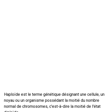
Haploïde est le terme génétique désignant une cellule, un
noyau ou un organisme possédant la moitié du nombre
normal de chromosomes, c'est-à-dire la moitié de l'état