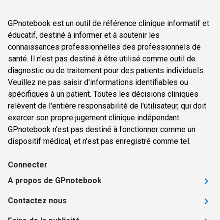
GPnotebook est un outil de référence clinique informatif et
éducatif, destiné à informer et à soutenir les
connaissances professionnelles des professionnels de
santé. Il n'est pas destiné à être utilisé comme outil de
diagnostic ou de traitement pour des patients individuels.
Veuillez ne pas saisir d'informations identifiables ou
spécifiques à un patient. Toutes les décisions cliniques
relèvent de l'entière responsabilité de l'utilisateur, qui doit
exercer son propre jugement clinique indépendant.
GPnotebook n'est pas destiné à fonctionner comme un
dispositif médical, et n'est pas enregistré comme tel.
Connecter
A propos de GPnotebook
Contactez nous