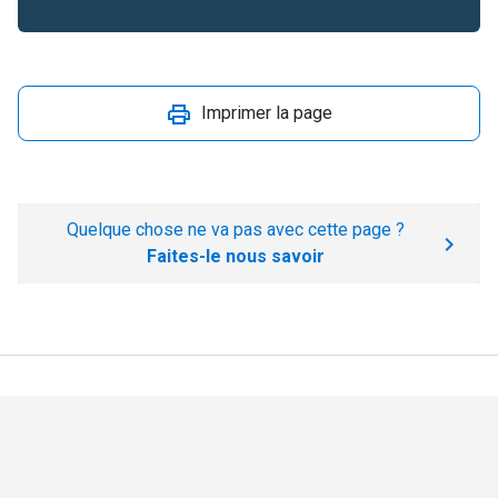
Imprimer la page
Quelque chose ne va pas avec cette page ?
Faites-le nous savoir