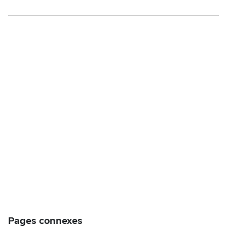
Pages connexes