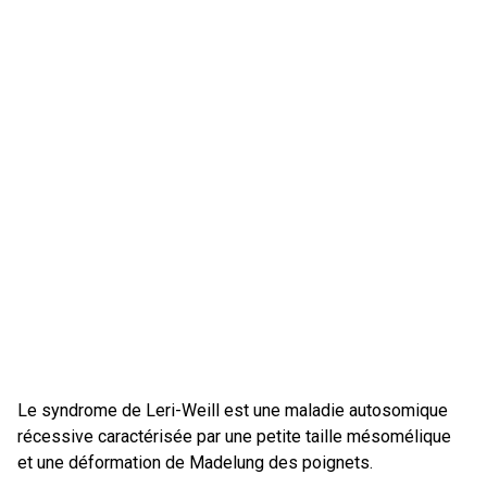
Le syndrome de Leri-Weill est une maladie autosomique
récessive caractérisée par une petite taille mésomélique
et une déformation de Madelung des poignets.