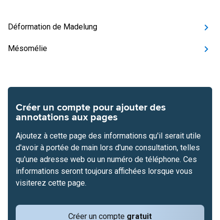
Déformation de Madelung
Mésomélie
Créer un compte pour ajouter des
annotations aux pages
Ajoutez à cette page des informations qu'il serait utile
d'avoir à portée de main lors d'une consultation, telles
qu'une adresse web ou un numéro de téléphone. Ces
informations seront toujours affichées lorsque vous
visiterez cette page.
Créer un compte
gratuit