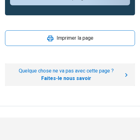
Imprimer la page
Quelque chose ne va pas avec cette page ?
Faites-le nous savoir