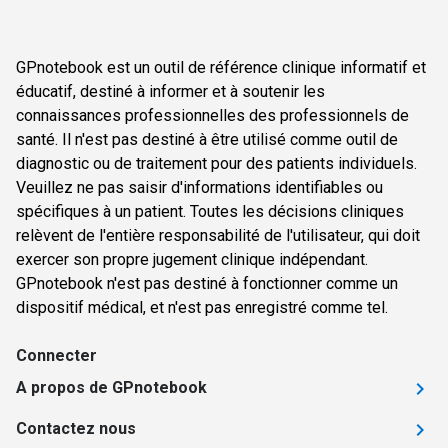
GPnotebook est un outil de référence clinique informatif et
éducatif, destiné à informer et à soutenir les
connaissances professionnelles des professionnels de
santé. Il n'est pas destiné à être utilisé comme outil de
diagnostic ou de traitement pour des patients individuels.
Veuillez ne pas saisir d'informations identifiables ou
spécifiques à un patient. Toutes les décisions cliniques
relèvent de l'entière responsabilité de l'utilisateur, qui doit
exercer son propre jugement clinique indépendant.
GPnotebook n'est pas destiné à fonctionner comme un
dispositif médical, et n'est pas enregistré comme tel.
Connecter
A propos de GPnotebook
Contactez nous