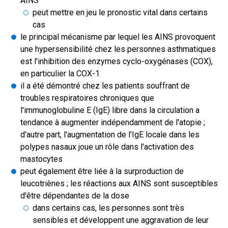
AINS
peut mettre en jeu le pronostic vital dans certains
cas
le principal mécanisme par lequel les AINS provoquent
une hypersensibilité chez les personnes asthmatiques
est l'inhibition des enzymes cyclo-oxygénases (COX),
en particulier la COX-1
il a été démontré chez les patients souffrant de
troubles respiratoires chroniques que
l'immunoglobuline E (IgE) libre dans la circulation a
tendance à augmenter indépendamment de l'atopie ;
d'autre part, l'augmentation de l'IgE locale dans les
polypes nasaux joue un rôle dans l'activation des
mastocytes
peut également être liée à la surproduction de
leucotriènes ; les réactions aux AINS sont susceptibles
d'être dépendantes de la dose
dans certains cas, les personnes sont très
sensibles et développent une aggravation de leur