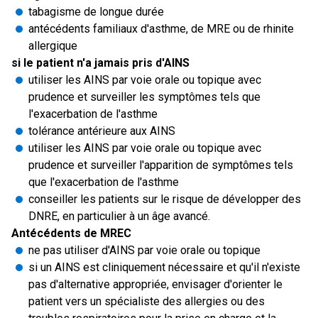
tabagisme de longue durée
antécédents familiaux d'asthme, de MRE ou de rhinite
allergique
si le patient n'a jamais pris d'AINS
utiliser les AINS par voie orale ou topique avec
prudence et surveiller les symptômes tels que
l'exacerbation de l'asthme
tolérance antérieure aux AINS
utiliser les AINS par voie orale ou topique avec
prudence et surveiller l'apparition de symptômes tels
que l'exacerbation de l'asthme
conseiller les patients sur le risque de développer des
DNRE, en particulier à un âge avancé.
Antécédents de MREC
ne pas utiliser d'AINS par voie orale ou topique
si un AINS est cliniquement nécessaire et qu'il n'existe
pas d'alternative appropriée, envisager d'orienter le
patient vers un spécialiste des allergies ou des