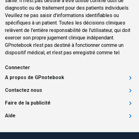
santé. Il n'est pas destiné à être utilisé comme outil de
diagnostic ou de traitement pour des patients individuels.
Veuillez ne pas saisir d'informations identifiables ou
spécifiques à un patient. Toutes les décisions cliniques
relèvent de l'entière responsabilité de l'utilisateur, qui doit
exercer son propre jugement clinique indépendant.
GPnotebook n'est pas destiné à fonctionner comme un
dispositif médical, et n'est pas enregistré comme tel.
Connecter
A propos de GPnotebook
Contactez nous
Faire de la publicité
Aide