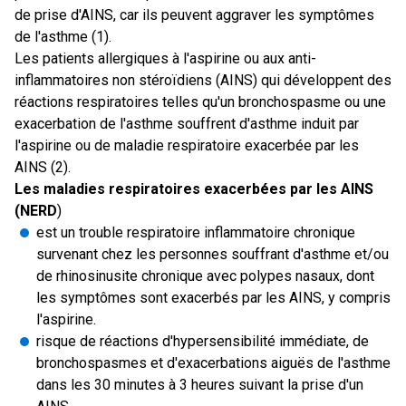
de prise d'AINS, car ils peuvent aggraver les symptômes
de l'asthme (1).
Les patients allergiques à l'aspirine ou aux anti-
inflammatoires non stéroïdiens (AINS) qui développent des
réactions respiratoires telles qu'un bronchospasme ou une
exacerbation de l'asthme souffrent d'asthme induit par
l'aspirine ou de maladie respiratoire exacerbée par les
AINS (2).
Les maladies respiratoires exacerbées par les AINS
(NERD
)
est un trouble respiratoire inflammatoire chronique
survenant chez les personnes souffrant d'asthme et/ou
de rhinosinusite chronique avec polypes nasaux, dont
les symptômes sont exacerbés par les AINS, y compris
l'aspirine.
risque de réactions d'hypersensibilité immédiate, de
bronchospasmes et d'exacerbations aiguës de l'asthme
dans les 30 minutes à 3 heures suivant la prise d'un