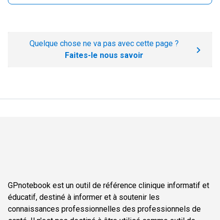
Quelque chose ne va pas avec cette page ?
Faites-le nous savoir
GPnotebook est un outil de référence clinique informatif et
éducatif, destiné à informer et à soutenir les
connaissances professionnelles des professionnels de