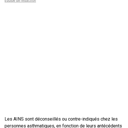
Équipe de rédaction
Les AINS sont déconseillés ou contre-indiqués chez les
personnes asthmatiques, en fonction de leurs antécédents