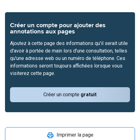
Créer un compte pour ajouter des
annotations aux pages
Ajoutez à cette page des informations qu'il serait utile
d'avoir à portée de main lors d'une consultation, telles
qu'une adresse web ou un numéro de téléphone. Ces
informations seront toujours affichées lorsque vous
visiterez cette page.
Créer un compte
gratuit
Imprimer la page