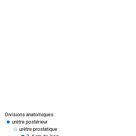
Divisions anatomiques :
urètre postérieur
urètre prostatique :