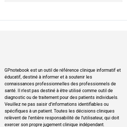
GPnotebook est un outil de référence clinique informatif et
éducatif, destiné à informer et à soutenir les
connaissances professionnelles des professionnels de
santé. Il n'est pas destiné à être utilisé comme outil de
diagnostic ou de traitement pour des patients individuels.
Veuillez ne pas saisir d'informations identifiables ou
spécifiques à un patient. Toutes les décisions cliniques
relèvent de l'entière responsabilité de l'utilisateur, qui doit
exercer son propre jugement clinique indépendant.