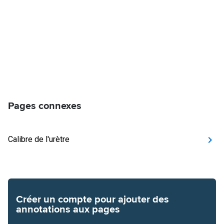
Pages connexes
Calibre de l'urètre
Créer un compte pour ajouter des
annotations aux pages