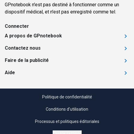
GPnotebook n'est pas destiné à fonctionner comme un
dispositif médical, et n'est pas enregistré comme tel.
Connecter
A propos de GPnotebook
Contactez nous
Faire de la publicité
Aide
Politique de confidentialité
Conditions d'utilisation
Processus et politiques éditoriales
Cookie settings