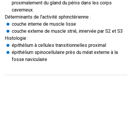
proximalement du gland du pénis dans les corps
caverneux.
Déterminants de l'activité sphinctérienne :
couche interne de muscle lisse
couche externe de muscle strié, innervée par S2 et S3
Histologie :
épithélium à cellules transitionnelles proximal
épithélium spinocellulaire près du méat externe à la
fosse naviculaire