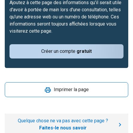
Ajoutez à cette page des informations qu'il serait utile
d'avoir à portée de main lors d'une consultation, telles
qu'une adresse web ou un numéro de téléphone. Ces
informations seront toujours affichées lorsque vous
visiterez cette page.
Créer un compte
gratuit
Imprimer la page
Quelque chose ne va pas avec cette page ?
Faites-le nous savoir