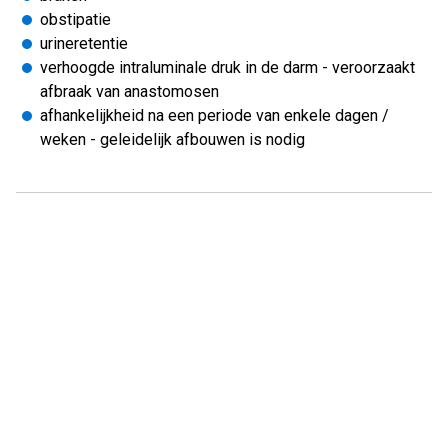
obstipatie
urineretentie
verhoogde intraluminale druk in de darm - veroorzaakt
afbraak van anastomosen
afhankelijkheid na een periode van enkele dagen /
weken - geleidelijk afbouwen is nodig