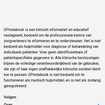
GPnotebook is een klinisch informatief en educatief
naslagwerk, bedoeld om de professionele kennis van
zorgverleners te informeren en te ondersteunen. Het is niet
bedoeld als hulpmiddel voor diagnose of behandeling van
individuele patiënten. Voer geen identificeerbare of
patiëntspecifieke gegevens in. Alle klinische beslissingen
blijven de volledige verantwoordelijkheid van de gebruiker,
die zijn of haar eigen onafhankelijke klinische oordeel dient
toe te passen. GPnotebook is niet bedoeld om te
functioneren als medisch hulpmiddel, en is niet als zodanig
geregistreerd.
Volgen
Over