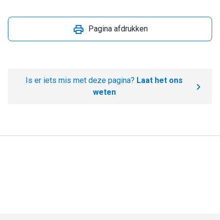
Pagina afdrukken
Is er iets mis met deze pagina?
Laat het ons
weten