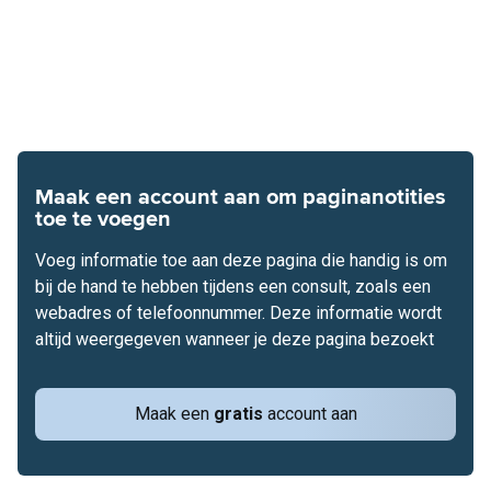
Maak een account aan om paginanotities
toe te voegen
Voeg informatie toe aan deze pagina die handig is om
bij de hand te hebben tijdens een consult, zoals een
webadres of telefoonnummer. Deze informatie wordt
altijd weergegeven wanneer je deze pagina bezoekt
Maak een
gratis
account aan