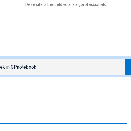
Deze site is bedoeld voor zorgprofessionals