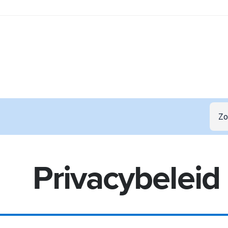
Privacybeleid