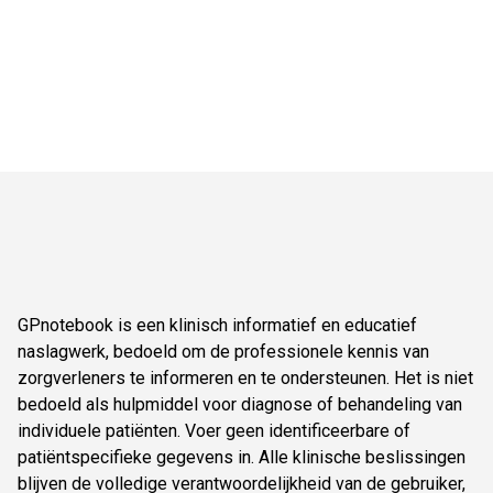
GPnotebook is een klinisch informatief en educatief
naslagwerk, bedoeld om de professionele kennis van
zorgverleners te informeren en te ondersteunen. Het is niet
bedoeld als hulpmiddel voor diagnose of behandeling van
individuele patiënten. Voer geen identificeerbare of
patiëntspecifieke gegevens in. Alle klinische beslissingen
blijven de volledige verantwoordelijkheid van de gebruiker,