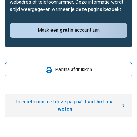
webadres of telefoonnummer. Deze informatie wordt
altijd weergegeven wanneer je deze pagina bezoekt
Maak een
gratis
account aan
Pagina afdrukken
Is er iets mis met deze pagina?
Laat het ons
weten