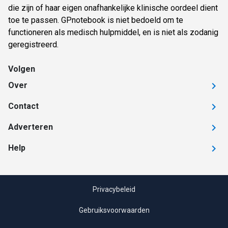
die zijn of haar eigen onafhankelijke klinische oordeel dient
toe te passen. GPnotebook is niet bedoeld om te
functioneren als medisch hulpmiddel, en is niet als zodanig
geregistreerd.
Volgen
Over
Contact
Adverteren
Help
Privacybeleid
Gebruiksvoorwaarden