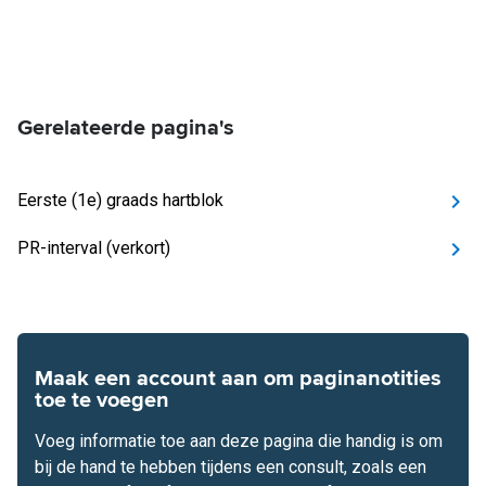
Gerelateerde pagina's
Eerste (1e) graads hartblok
PR-interval (verkort)
Maak een account aan om paginanotities
toe te voegen
Voeg informatie toe aan deze pagina die handig is om
bij de hand te hebben tijdens een consult, zoals een