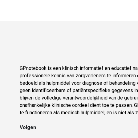
GPnotebook is een klinisch informatief en educatief 
professionele kennis van zorgverleners te informeren e
bedoeld als hulpmiddel voor diagnose of behandeling v
geen identificeerbare of patiëntspecifieke gegevens in.
blijven de volledige verantwoordelijkheid van de gebruik
onafhankelijke klinische oordeel dient toe te passen.
te functioneren als medisch hulpmiddel, en is niet als 
Volgen