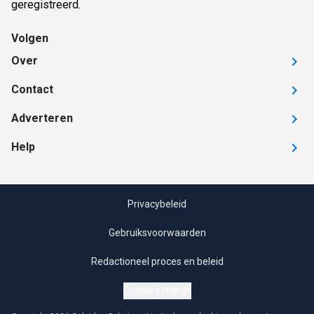
geregistreerd.
Volgen
Over
Contact
Adverteren
Help
Privacybeleid
Gebruiksvoorwaarden
Redactioneel proces en beleid
Cookie settings