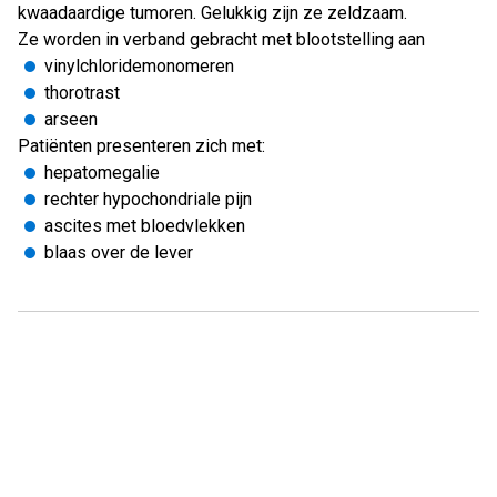
kwaadaardige tumoren. Gelukkig zijn ze zeldzaam.
Ze worden in verband gebracht met blootstelling aan
vinylchloridemonomeren
thorotrast
arseen
Patiënten presenteren zich met:
hepatomegalie
rechter hypochondriale pijn
ascites met bloedvlekken
blaas over de lever