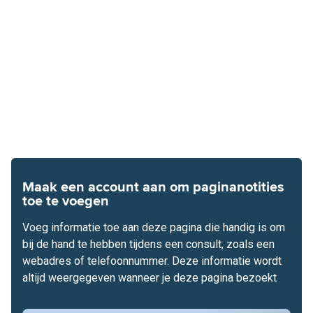
Maak een account aan om paginanotities
toe te voegen
Voeg informatie toe aan deze pagina die handig is om
bij de hand te hebben tijdens een consult, zoals een
webadres of telefoonnummer. Deze informatie wordt
altijd weergegeven wanneer je deze pagina bezoekt