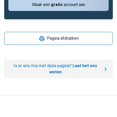
Maak een
gratis
account aan
Pagina afdrukken
Is er iets mis met deze pagina?
Laat het ons
weten