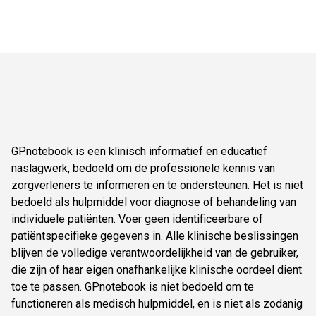
GPnotebook is een klinisch informatief en educatief
naslagwerk, bedoeld om de professionele kennis van
zorgverleners te informeren en te ondersteunen. Het is niet
bedoeld als hulpmiddel voor diagnose of behandeling van
individuele patiënten. Voer geen identificeerbare of
patiëntspecifieke gegevens in. Alle klinische beslissingen
blijven de volledige verantwoordelijkheid van de gebruiker,
die zijn of haar eigen onafhankelijke klinische oordeel dient
toe te passen. GPnotebook is niet bedoeld om te
functioneren als medisch hulpmiddel, en is niet als zodanig