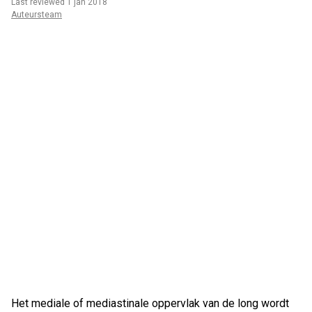
Last reviewed 1 jan 2018
Auteursteam
Het mediale of mediastinale oppervlak van de long wordt