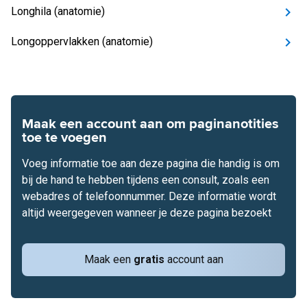
Longhila (anatomie)
Longoppervlakken (anatomie)
Maak een account aan om paginanotities
toe te voegen
Voeg informatie toe aan deze pagina die handig is om
bij de hand te hebben tijdens een consult, zoals een
webadres of telefoonnummer. Deze informatie wordt
altijd weergegeven wanneer je deze pagina bezoekt
Maak een
gratis
account aan