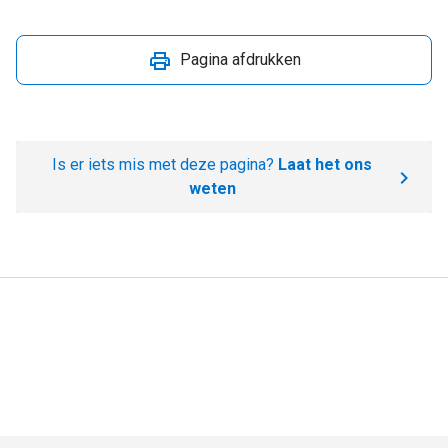
Pagina afdrukken
Is er iets mis met deze pagina?
Laat het ons
weten