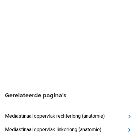
Gerelateerde pagina's
Mediastinaal oppervlak rechterlong (anatomie)
Mediastinaal oppervlak linkerlong (anatomie)