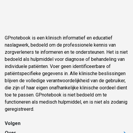
GPnotebook is een klinisch informatief en educatief
naslagwerk, bedoeld om de professionele kennis van
zorgverleners te informeren en te ondersteunen. Het is niet
bedoeld als hulpmiddel voor diagnose of behandeling van
individuele patiënten. Voer geen identificeerbare of
patiëntspecifieke gegevens in. Alle klinische beslissingen
blijven de volledige verantwoordelijkheid van de gebruiker,
die zijn of haar eigen onafhankelijke klinische oordeel dient
toe te passen. GPnotebook is niet bedoeld om te
functioneren als medisch hulpmiddel, en is niet als zodanig
geregistreerd.
Volgen
Over