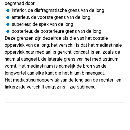
begrensd door:
inferior, de diafragmatische grens van de long
anterieur, de voorste grens van de long
superieur, de apex van de long
posterieur, de posterieure grens van de long
Deze grenzen zijn dezelfde als die van het costale
oppervlak van de long; het verschil is dat het mediastinale
oppervlak naar mediaal is gericht, concaaf is en, zoals de
naam al aangeeft, de laterale grens van het mediastinum
vormt. Het mediastinum is namelijk de bron van de
longwortel aan elke kant die het hilum binnengaat.
Het mediastinumoppervlak van de long aan de rechter- en
linkerzijde verschilt enigszins - zie submenu.