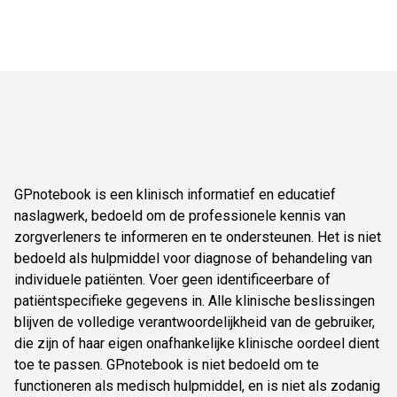
GPnotebook is een klinisch informatief en educatief
naslagwerk, bedoeld om de professionele kennis van
zorgverleners te informeren en te ondersteunen. Het is niet
bedoeld als hulpmiddel voor diagnose of behandeling van
individuele patiënten. Voer geen identificeerbare of
patiëntspecifieke gegevens in. Alle klinische beslissingen
blijven de volledige verantwoordelijkheid van de gebruiker,
die zijn of haar eigen onafhankelijke klinische oordeel dient
toe te passen. GPnotebook is niet bedoeld om te
functioneren als medisch hulpmiddel, en is niet als zodanig