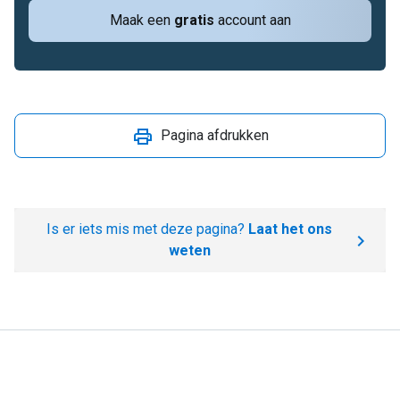
Maak een
gratis
account aan
Pagina afdrukken
Is er iets mis met deze pagina?
Laat het ons
weten