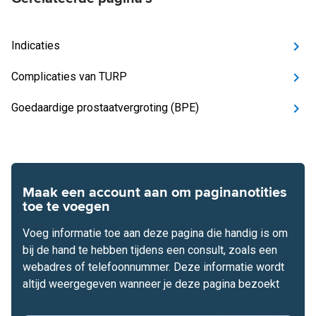
Indicaties
Complicaties van TURP
Goedaardige prostaatvergroting (BPE)
Maak een account aan om paginanotities
toe te voegen
Voeg informatie toe aan deze pagina die handig is om
bij de hand te hebben tijdens een consult, zoals een
webadres of telefoonnummer. Deze informatie wordt
altijd weergegeven wanneer je deze pagina bezoekt