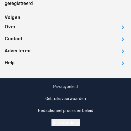
geregistreerd.
Volgen
Over
Contact
Adverteren
Help
Privacybeleid
Gebruiksvoorwaarden
Redactioneel proces en beleid
Cookie settings