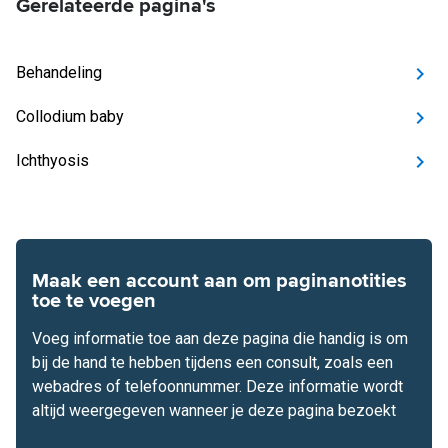
Gerelateerde pagina's
Behandeling
Collodium baby
Ichthyosis
Maak een account aan om paginanotities
toe te voegen
Voeg informatie toe aan deze pagina die handig is om
bij de hand te hebben tijdens een consult, zoals een
webadres of telefoonnummer. Deze informatie wordt
altijd weergegeven wanneer je deze pagina bezoekt