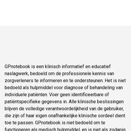
GPnotebook is een klinisch informatief en educatief
naslagwerk, bedoeld om de professionele kennis van
zorgverleners te informeren en te ondersteunen. Het is niet
bedoeld als hulpmiddel voor diagnose of behandeling van
individuele patiënten. Voer geen identificeerbare of
patiëntspecifieke gegevens in. Alle klinische beslissingen
blijven de volledige verantwoordelijkheid van de gebruiker,
die zijn of haar eigen onafhankelijke klinische oordeel dient
toe te passen. GPnotebook is niet bedoeld om te
functioneren als medisch hulpmiddel, en is niet als zodanig