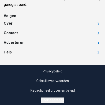
geregistreerd.
Volgen
Over
Contact
Adverteren
Help
Privacybeleid
Gebruiksvoorwaarden
Redactioneel proces en beleid
Cookie settings