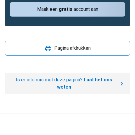
Maak een
gratis
account aan
Pagina afdrukken
Is er iets mis met deze pagina?
Laat het ons
weten