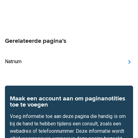
Gerelateerde pagina's
Natrium
Maak een account aan om paginanotities
toe te voegen
Voeg informatie toe aan deze pagina die handig is om
bij de hand te hebben tijdens een consult, zoals een
webadres of telefoonnummer. Deze informatie wordt