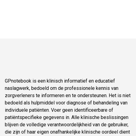
GPnotebook is een klinisch informatief en educatief
naslagwerk, bedoeld om de professionele kennis van
zorgverleners te informeren en te ondersteunen. Het is niet
bedoeld als hulpmiddel voor diagnose of behandeling van
individuele patiënten. Voer geen identificeerbare of
patiëntspecifieke gegevens in. Alle klinische beslissingen
blijven de volledige verantwoordelijkheid van de gebruiker,
die zijn of haar eigen onafhankelijke klinische oordeel dient