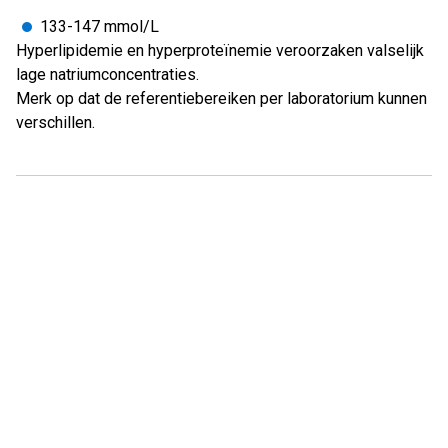
133-147 mmol/L
Hyperlipidemie en hyperproteïnemie veroorzaken valselijk
lage natriumconcentraties.
Merk op dat de referentiebereiken per laboratorium kunnen
verschillen.