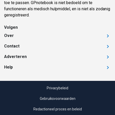
toe te passen. GPnotebook is niet bedoeld om te
functioneren als medisch hulpmiddel, en is niet als zodanig
geregistreerd.
Volgen
Over
Contact
Adverteren
Help
Privacybeleid
Gebruiksvoorwaarden
Redactioneel proces en beleid