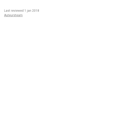
Last reviewed 1 jan 2018
Auteursteam