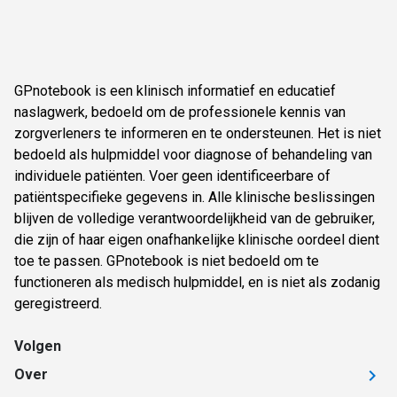
GPnotebook is een klinisch informatief en educatief
naslagwerk, bedoeld om de professionele kennis van
zorgverleners te informeren en te ondersteunen. Het is niet
bedoeld als hulpmiddel voor diagnose of behandeling van
individuele patiënten. Voer geen identificeerbare of
patiëntspecifieke gegevens in. Alle klinische beslissingen
blijven de volledige verantwoordelijkheid van de gebruiker,
die zijn of haar eigen onafhankelijke klinische oordeel dient
toe te passen. GPnotebook is niet bedoeld om te
functioneren als medisch hulpmiddel, en is niet als zodanig
geregistreerd.
Volgen
Over