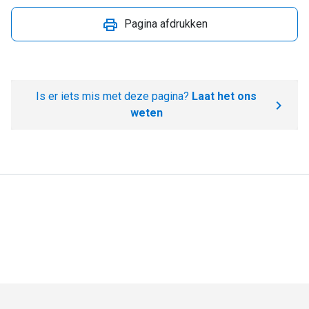
Pagina afdrukken
Is er iets mis met deze pagina?
Laat het ons
weten