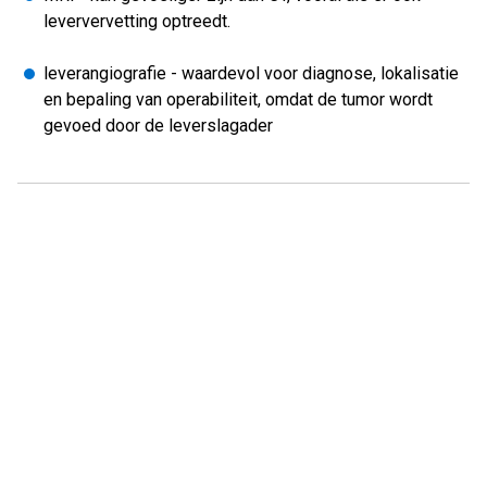
leververvetting optreedt.
leverangiografie - waardevol voor diagnose, lokalisatie
en bepaling van operabiliteit, omdat de tumor wordt
gevoed door de leverslagader