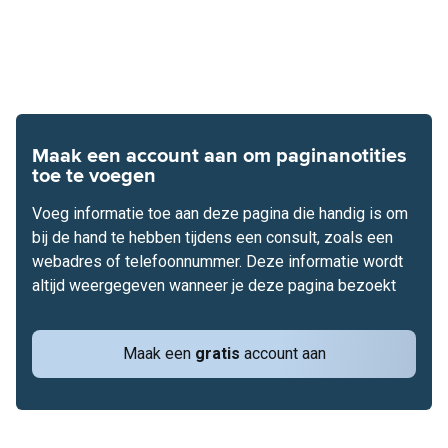
Maak een account aan om paginanotities
toe te voegen
Voeg informatie toe aan deze pagina die handig is om
bij de hand te hebben tijdens een consult, zoals een
webadres of telefoonnummer. Deze informatie wordt
altijd weergegeven wanneer je deze pagina bezoekt
Maak een
gratis
account aan