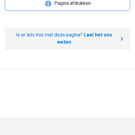
Pagina afdrukken
Is er iets mis met deze pagina?
Laat het ons
weten