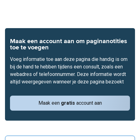
Maak een account aan om paginanotities
toe te voegen
Voeg informatie toe aan deze pagina die handig is om
bij de hand te hebben tijdens een consult, zoals een
webadres of telefoonnummer. Deze informatie wordt
altijd weergegeven wanneer je deze pagina bezoekt
Maak een
gratis
account aan