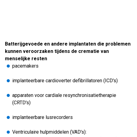
Batterijgevoede en andere implantaten die problemen
kunnen veroorzaken tijdens de crematie van
menselijke resten
pacemakers
implanteerbare cardioverter defibrillatoren (ICD's)
apparaten voor cardiale resynchronisatietherapie
(CRTD's)
implanteerbare lusrecorders
Ventriculaire hulpmiddelen (VAD's):