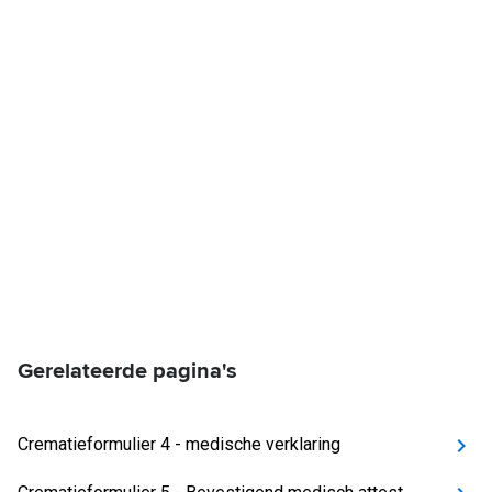
Gerelateerde pagina's
Crematieformulier 4 - medische verklaring