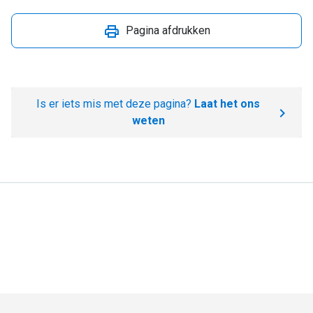
Pagina afdrukken
Is er iets mis met deze pagina?
Laat het ons
weten