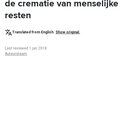
de crematie van menselijke
resten
Translated from English.
Show original.
Last reviewed 1 jan 2018
Auteursteam