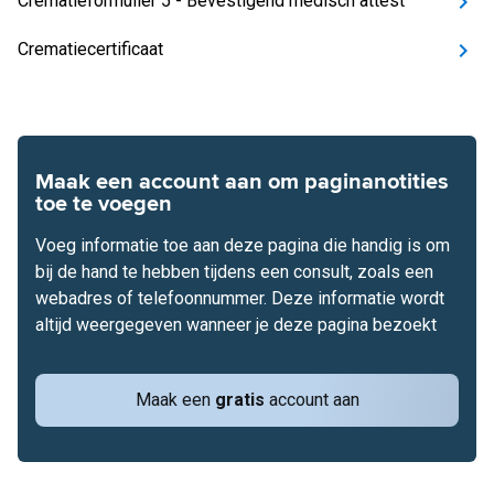
Crematieformulier 5 - Bevestigend medisch attest
Crematiecertificaat
Maak een account aan om paginanotities
toe te voegen
Voeg informatie toe aan deze pagina die handig is om
bij de hand te hebben tijdens een consult, zoals een
webadres of telefoonnummer. Deze informatie wordt
altijd weergegeven wanneer je deze pagina bezoekt
Maak een
gratis
account aan