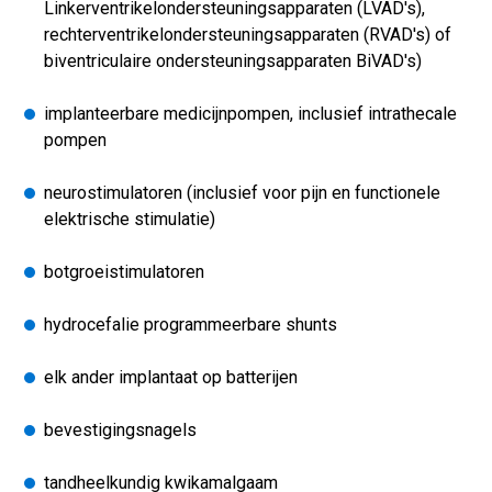
Linkerventrikelondersteuningsapparaten (LVAD's),
rechterventrikelondersteuningsapparaten (RVAD's) of
biventriculaire ondersteuningsapparaten BiVAD's)
implanteerbare medicijnpompen, inclusief intrathecale
pompen
neurostimulatoren (inclusief voor pijn en functionele
elektrische stimulatie)
botgroeistimulatoren
hydrocefalie programmeerbare shunts
elk ander implantaat op batterijen
bevestigingsnagels
tandheelkundig kwikamalgaam