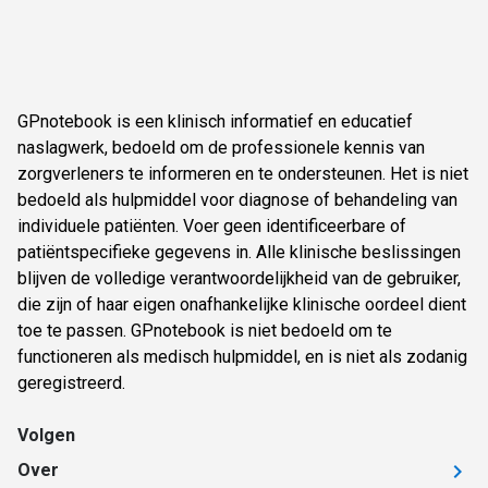
GPnotebook is een klinisch informatief en educatief
naslagwerk, bedoeld om de professionele kennis van
zorgverleners te informeren en te ondersteunen. Het is niet
bedoeld als hulpmiddel voor diagnose of behandeling van
individuele patiënten. Voer geen identificeerbare of
patiëntspecifieke gegevens in. Alle klinische beslissingen
blijven de volledige verantwoordelijkheid van de gebruiker,
die zijn of haar eigen onafhankelijke klinische oordeel dient
toe te passen. GPnotebook is niet bedoeld om te
functioneren als medisch hulpmiddel, en is niet als zodanig
geregistreerd.
Volgen
Over