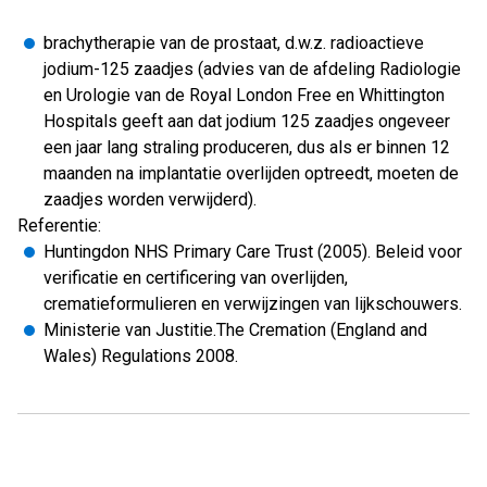
brachytherapie van de prostaat, d.w.z. radioactieve
jodium-125 zaadjes (advies van de afdeling Radiologie
en Urologie van de Royal London Free en Whittington
Hospitals geeft aan dat jodium 125 zaadjes ongeveer
een jaar lang straling produceren, dus als er binnen 12
maanden na implantatie overlijden optreedt, moeten de
zaadjes worden verwijderd).
Referentie:
Huntingdon NHS Primary Care Trust (2005). Beleid voor
verificatie en certificering van overlijden,
crematieformulieren en verwijzingen van lijkschouwers.
Ministerie van Justitie.The Cremation (England and
Wales) Regulations 2008.