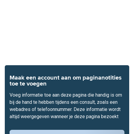
Maak een account aan om paginanotities
toe te voegen
Voeg informatie toe aan deze pagina die handig is om
bij de hand te hebben tijdens een consult, zoals een
webadres of telefoonnummer. Deze informatie wordt
altijd weergegeven wanneer je deze pagina bezoekt