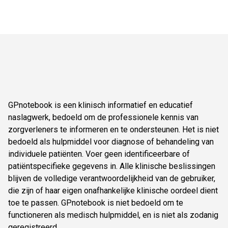
GPnotebook is een klinisch informatief en educatief
naslagwerk, bedoeld om de professionele kennis van
zorgverleners te informeren en te ondersteunen. Het is niet
bedoeld als hulpmiddel voor diagnose of behandeling van
individuele patiënten. Voer geen identificeerbare of
patiëntspecifieke gegevens in. Alle klinische beslissingen
blijven de volledige verantwoordelijkheid van de gebruiker,
die zijn of haar eigen onafhankelijke klinische oordeel dient
toe te passen. GPnotebook is niet bedoeld om te
functioneren als medisch hulpmiddel, en is niet als zodanig
geregistreerd.