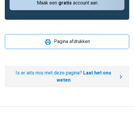
Maak een
gratis
account aan
Pagina afdrukken
Is er iets mis met deze pagina?
Laat het ons
weten