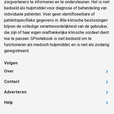
zorgverleners te informeren en te ondersteunen. Het is niet
bedoeld als hulpmiddel voor diagnose of behandeling van
individuele patiënten. Voer geen identificeerbare of
patiëntspecifieke gegevens in. Alle klinische beslissingen
blijven de volledige verantwoordelijkheid van de gebruiker,
die zijn of haar eigen onafhankelijke klinische oordeel dient
toe te passen. GPnotebook is niet bedoeld om te
functioneren als medisch hulpmiddel, en is niet als zodanig
geregistreerd.
Volgen
Over
Contact
Adverteren
Help