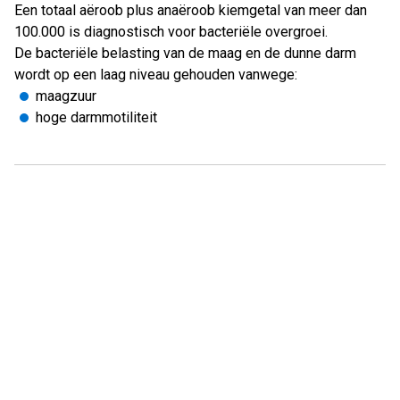
Een totaal aëroob plus anaëroob kiemgetal van meer dan
100.000 is diagnostisch voor bacteriële overgroei.
De bacteriële belasting van de maag en de dunne darm
wordt op een laag niveau gehouden vanwege:
maagzuur
hoge darmmotiliteit