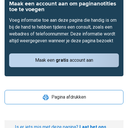
Maak een account aan om paginanotities
toe te voegen
Voeg informatie toe aan deze pagina die handig is om
bij de hand te hebben tijdens een consult, zoals een
webadres of telefoonnummer. Deze informatie wordt
altijd weergegeven wanneer je deze pagina bezoekt
Maak een
gratis
account aan
Pagina afdrukken
Is er iets mis met deze pagina?
Laat het ons