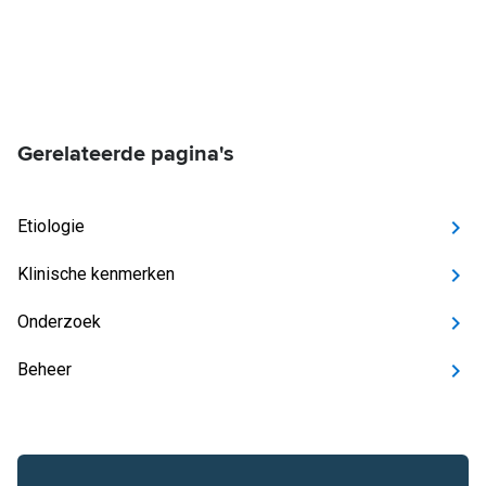
Gerelateerde pagina's
Etiologie
Klinische kenmerken
Onderzoek
Beheer