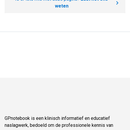
weten
GPnotebook is een klinisch informatief en educatief
naslagwerk, bedoeld om de professionele kennis van