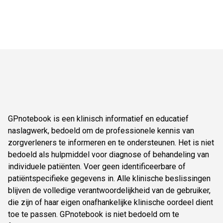
GPnotebook is een klinisch informatief en educatief
naslagwerk, bedoeld om de professionele kennis van
zorgverleners te informeren en te ondersteunen. Het is niet
bedoeld als hulpmiddel voor diagnose of behandeling van
individuele patiënten. Voer geen identificeerbare of
patiëntspecifieke gegevens in. Alle klinische beslissingen
blijven de volledige verantwoordelijkheid van de gebruiker,
die zijn of haar eigen onafhankelijke klinische oordeel dient
toe te passen. GPnotebook is niet bedoeld om te