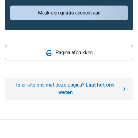
Maak een
gratis
account aan
Pagina afdrukken
Is er iets mis met deze pagina?
Laat het ons
weten