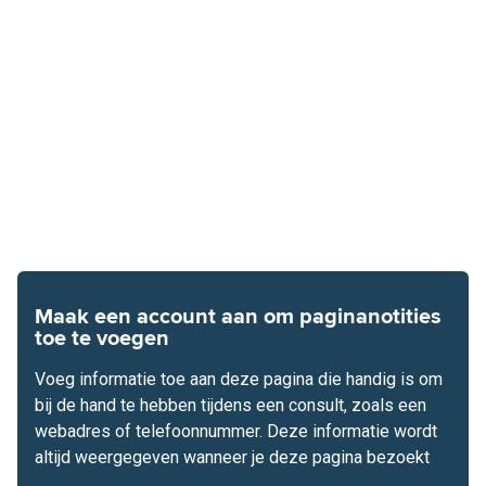
Maak een account aan om paginanotities
toe te voegen
Voeg informatie toe aan deze pagina die handig is om
bij de hand te hebben tijdens een consult, zoals een
webadres of telefoonnummer. Deze informatie wordt
altijd weergegeven wanneer je deze pagina bezoekt