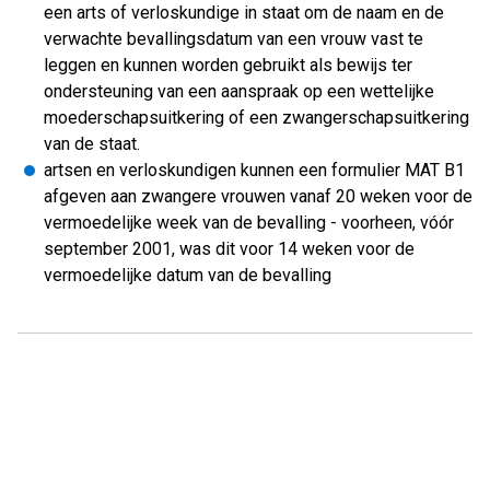
een arts of verloskundige in staat om de naam en de
verwachte bevallingsdatum van een vrouw vast te
leggen en kunnen worden gebruikt als bewijs ter
ondersteuning van een aanspraak op een wettelijke
moederschapsuitkering of een zwangerschapsuitkering
van de staat.
artsen en verloskundigen kunnen een formulier MAT B1
afgeven aan zwangere vrouwen vanaf 20 weken voor de
vermoedelijke week van de bevalling - voorheen, vóór
september 2001, was dit voor 14 weken voor de
vermoedelijke datum van de bevalling