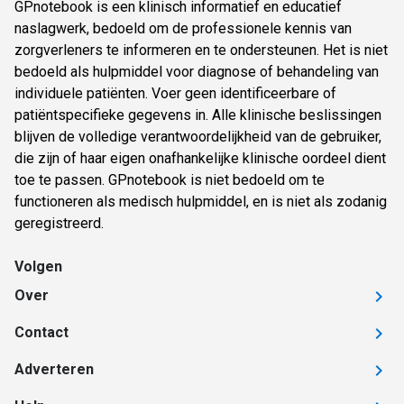
GPnotebook is een klinisch informatief en educatief
naslagwerk, bedoeld om de professionele kennis van
zorgverleners te informeren en te ondersteunen. Het is niet
bedoeld als hulpmiddel voor diagnose of behandeling van
individuele patiënten. Voer geen identificeerbare of
patiëntspecifieke gegevens in. Alle klinische beslissingen
blijven de volledige verantwoordelijkheid van de gebruiker,
die zijn of haar eigen onafhankelijke klinische oordeel dient
toe te passen. GPnotebook is niet bedoeld om te
functioneren als medisch hulpmiddel, en is niet als zodanig
geregistreerd.
Volgen
Over
Contact
Adverteren