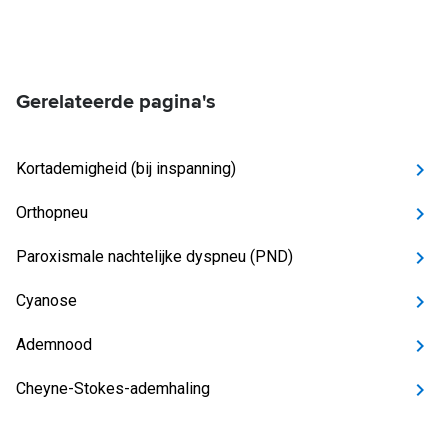
Gerelateerde pagina's
Kortademigheid (bij inspanning)
Orthopneu
Paroxismale nachtelijke dyspneu (PND)
Cyanose
Ademnood
Cheyne-Stokes-ademhaling