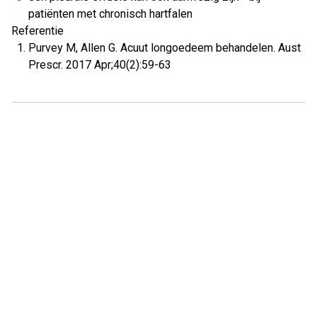
patiënten met chronisch hartfalen
Referentie
Purvey M, Allen G. Acuut longoedeem behandelen. Aust
Prescr. 2017 Apr;40(2):59-63