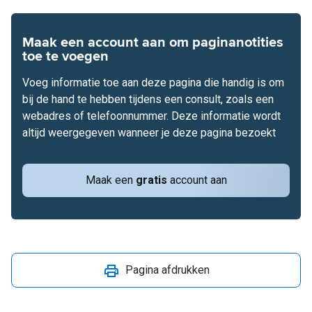
Maak een account aan om paginanotities
toe te voegen
Voeg informatie toe aan deze pagina die handig is om
bij de hand te hebben tijdens een consult, zoals een
webadres of telefoonnummer. Deze informatie wordt
altijd weergegeven wanneer je deze pagina bezoekt
Maak een
gratis
account aan
Pagina afdrukken