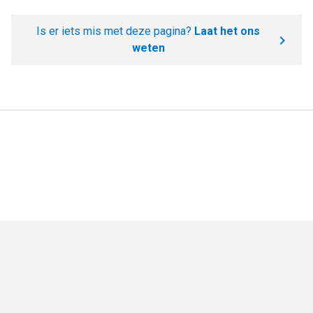
Is er iets mis met deze pagina?
Laat het ons
weten