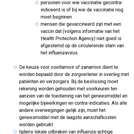
personen voor wie vaccinatie gecontra-
indiceerd is of bij wie de vaccinatie nog
moet beginnen
mensen die gevaccineerd zijn met een
vaccin dat (volgens informatie van het
Health Protection Agency) niet goed is
afgestemd op de circulerende stam van
het influenzavirus.
De keuze voor oseltamivir of zanamivir dient te
worden bepaald door de zorgverlener in overleg met
patiënten en verzorgers. Bij de beslissing moet
rekening worden gehouden met voorkeuren ten
aanzien van de toediening van het geneesmiddel en
mogelijke bijwerkingen en contra-indicaties. Als alle
andere overwegingen gelijk zijn, moet het
geneesmiddel met de laagste aanschafkosten
worden gebruikt
tijdens lokale uitbraken van influenza-achtige