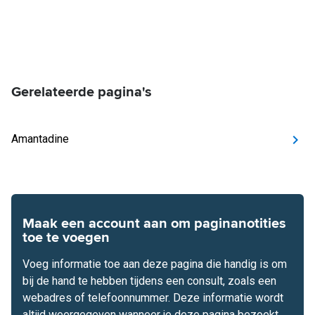
Gerelateerde pagina's
Amantadine
Maak een account aan om paginanotities
toe te voegen
Voeg informatie toe aan deze pagina die handig is om
bij de hand te hebben tijdens een consult, zoals een
webadres of telefoonnummer. Deze informatie wordt
altijd weergegeven wanneer je deze pagina bezoekt