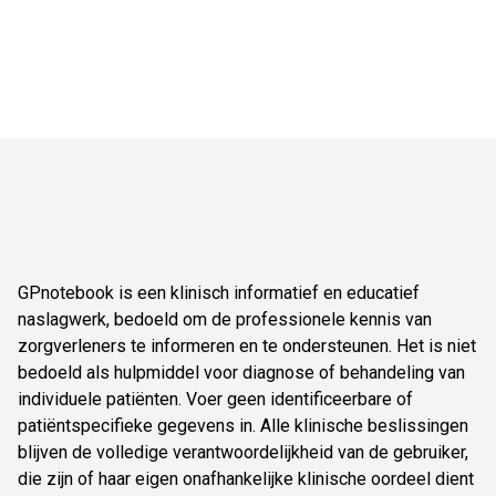
GPnotebook is een klinisch informatief en educatief
naslagwerk, bedoeld om de professionele kennis van
zorgverleners te informeren en te ondersteunen. Het is niet
bedoeld als hulpmiddel voor diagnose of behandeling van
individuele patiënten. Voer geen identificeerbare of
patiëntspecifieke gegevens in. Alle klinische beslissingen
blijven de volledige verantwoordelijkheid van de gebruiker,
die zijn of haar eigen onafhankelijke klinische oordeel dient