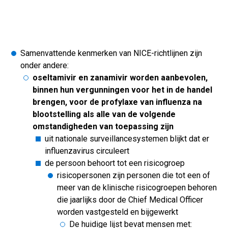
Samenvattende kenmerken van NICE-richtlijnen zijn
onder andere:
oseltamivir en zanamivir worden aanbevolen,
binnen hun vergunningen voor het in de handel
brengen, voor de profylaxe van influenza na
blootstelling als alle van de volgende
omstandigheden van toepassing zijn
uit nationale surveillancesystemen blijkt dat er
influenzavirus circuleert
de persoon behoort tot een risicogroep
risicopersonen zijn personen die tot een of
meer van de klinische risicogroepen behoren
die jaarlijks door de Chief Medical Officer
worden vastgesteld en bijgewerkt
De huidige lijst bevat mensen met: