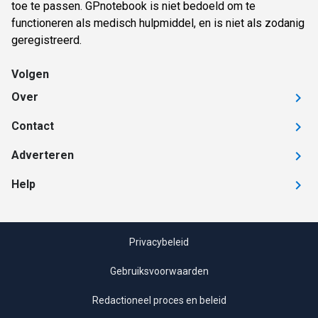
toe te passen. GPnotebook is niet bedoeld om te
functioneren als medisch hulpmiddel, en is niet als zodanig
geregistreerd.
Volgen
Over
Contact
Adverteren
Help
Privacybeleid
Gebruiksvoorwaarden
Redactioneel proces en beleid