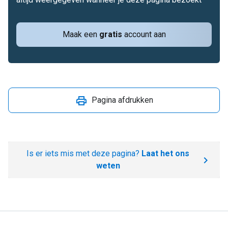
Maak een
gratis
account aan
Pagina afdrukken
Is er iets mis met deze pagina?
Laat het ons
weten