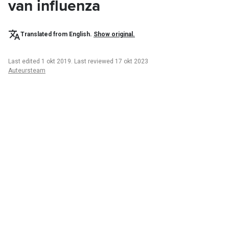
van influenza
Translated from English.
Show original.
Last edited 1 okt 2019
.
Last reviewed 17 okt 2023
Auteursteam