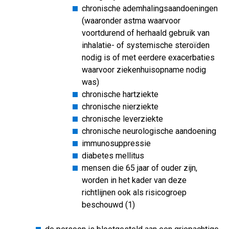
chronische ademhalingsaandoeningen
(waaronder astma waarvoor
voortdurend of herhaald gebruik van
inhalatie- of systemische steroïden
nodig is of met eerdere exacerbaties
waarvoor ziekenhuisopname nodig
was)
chronische hartziekte
chronische nierziekte
chronische leverziekte
chronische neurologische aandoening
immunosuppressie
diabetes mellitus
mensen die 65 jaar of ouder zijn,
worden in het kader van deze
richtlijnen ook als risicogroep
beschouwd (1)