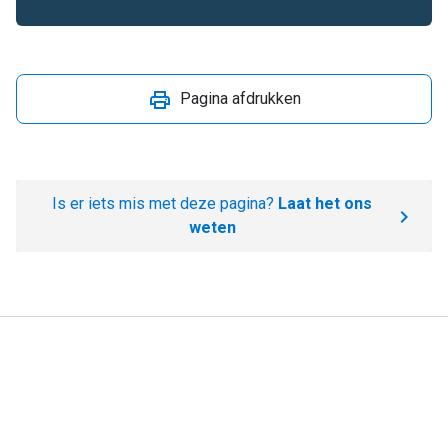
Pagina afdrukken
Is er iets mis met deze pagina?
Laat het ons
weten