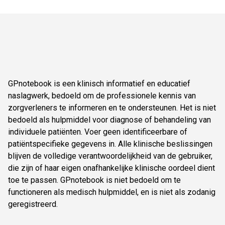
GPnotebook is een klinisch informatief en educatief
naslagwerk, bedoeld om de professionele kennis van
zorgverleners te informeren en te ondersteunen. Het is niet
bedoeld als hulpmiddel voor diagnose of behandeling van
individuele patiënten. Voer geen identificeerbare of
patiëntspecifieke gegevens in. Alle klinische beslissingen
blijven de volledige verantwoordelijkheid van de gebruiker,
die zijn of haar eigen onafhankelijke klinische oordeel dient
toe te passen. GPnotebook is niet bedoeld om te
functioneren als medisch hulpmiddel, en is niet als zodanig
geregistreerd.