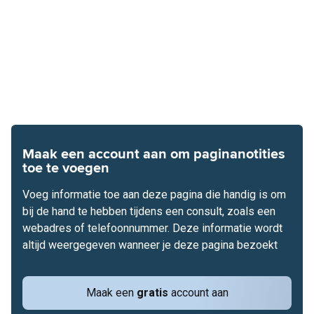
Maak een account aan om paginanotities
toe te voegen
Voeg informatie toe aan deze pagina die handig is om
bij de hand te hebben tijdens een consult, zoals een
webadres of telefoonnummer. Deze informatie wordt
altijd weergegeven wanneer je deze pagina bezoekt
Maak een
gratis
account aan