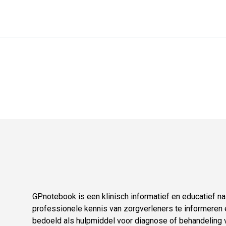
GPnotebook is een klinisch informatief en educatief 
professionele kennis van zorgverleners te informeren e
bedoeld als hulpmiddel voor diagnose of behandeling v