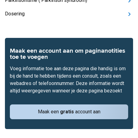
Parkinsonisme ( Parkinson syndroom)
Dosering
Maak een account aan om paginanotities
toe te voegen
Voeg informatie toe aan deze pagina die handig is om
bij de hand te hebben tijdens een consult, zoals een
webadres of telefoonnummer. Deze informatie wordt
altijd weergegeven wanneer je deze pagina bezoekt
Maak een
gratis
account aan