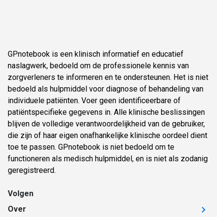
GPnotebook is een klinisch informatief en educatief
naslagwerk, bedoeld om de professionele kennis van
zorgverleners te informeren en te ondersteunen. Het is niet
bedoeld als hulpmiddel voor diagnose of behandeling van
individuele patiënten. Voer geen identificeerbare of
patiëntspecifieke gegevens in. Alle klinische beslissingen
blijven de volledige verantwoordelijkheid van de gebruiker,
die zijn of haar eigen onafhankelijke klinische oordeel dient
toe te passen. GPnotebook is niet bedoeld om te
functioneren als medisch hulpmiddel, en is niet als zodanig
geregistreerd.
Volgen
Over