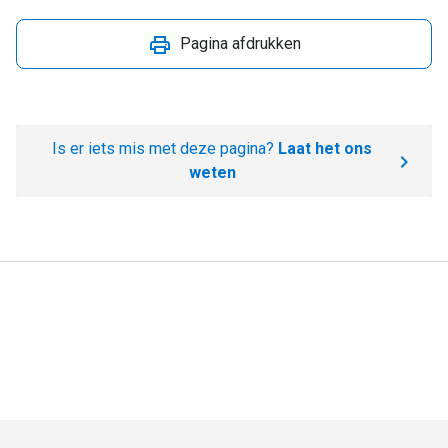
Pagina afdrukken
Is er iets mis met deze pagina?
Laat het ons
weten