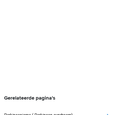
Gerelateerde pagina's